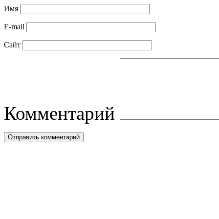
Имя
E-mail
Сайт
Комментарий