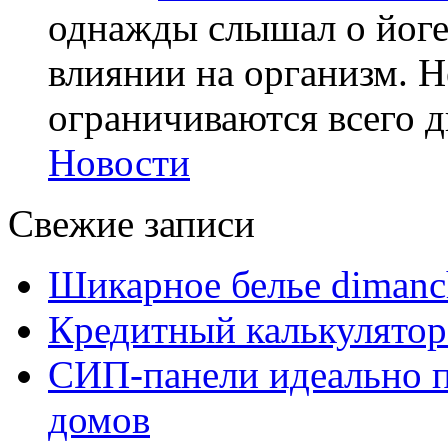
однажды слышал о йоге,
влиянии на организм. Н
ограничиваются всего дв
Новости
Свежие записи
Шикарное белье dimanc
Кредитный калькулятор
СИП-панели идеально п
домов