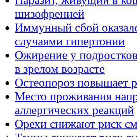
шизофренией
Иммунный сбой оказалс
случаями гипертонии
Ожирение у подростков
в зрелом возрасте
Остеопороз повышает р
Место проживания напр
аллергических реакций
Орехи снижают риск см