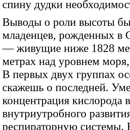
спину дудки необходимос
Выводы о роли высоты бы
младенцев, рожденных в 
— живущие ниже 1828 мет
метрах над уровнем моря
В первых двух группах ос
скажешь о последней. Ум
концентрация кислорода в
внутриутробного развития
респираторную системы. 