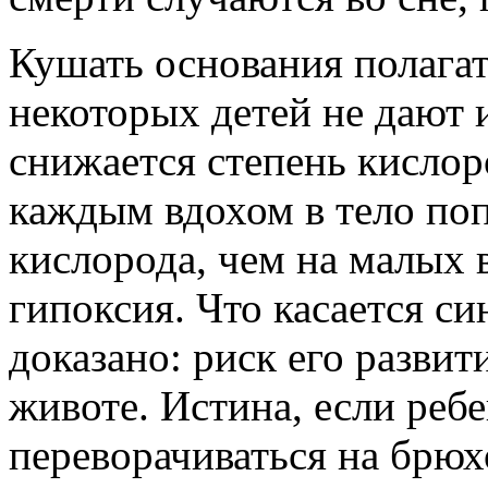
Кушать основания полагат
некоторых детей не дают 
снижается степень кислор
каждым вдохом в тело по
кислорода, чем на малых в
гипоксия. Что касается си
доказано: риск его разви
животе. Истина, если реб
переворачиваться на брюхо