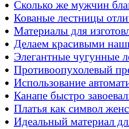
Сколько же мужчин бла
Кованые лестницы отли
Материалы для изготов
Делаем красивыми наш
Элегантные чугунные 
Противоопухолевый пр
Использование автомат
Канапе быстро завоева
Платья как символ жен
Идеальный материал для