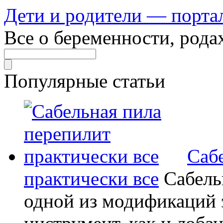
Дети и родители — порта
Все о беременности, рода
Популярные статьи
Саб
практически все
Сабель
одной из модификаций э