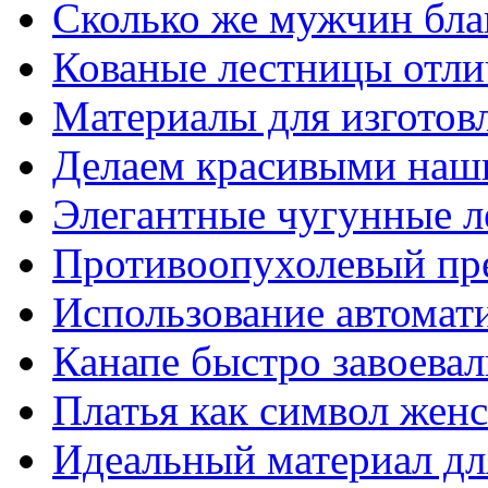
Сколько же мужчин бла
Кованые лестницы отли
Материалы для изготов
Делаем красивыми наш
Элегантные чугунные 
Противоопухолевый пр
Использование автомат
Канапе быстро завоева
Платья как символ жен
Идеальный материал для