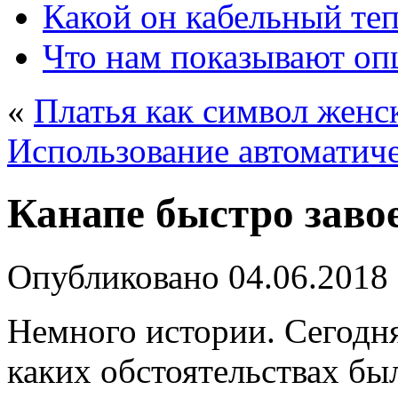
Какой он кабельный те
Что нам показывают о
«
Платья как символ жен
Использование автоматич
Канапе быстро заво
Опубликовано
04.06.2018
Немного истории. Сегодня
каких обстоятельствах бы