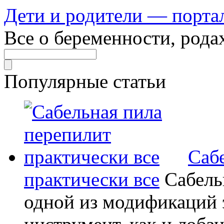
Дети и родители — порта
Все о беременности, рода
Популярные статьи
Саб
практически все
Сабель
одной из модификаций э