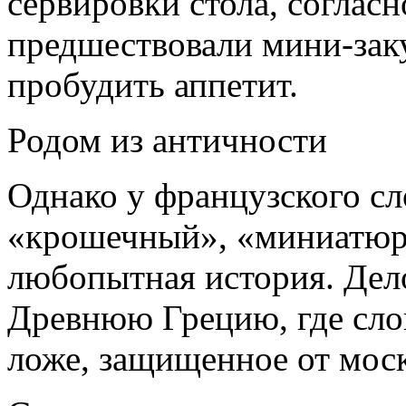
сервировки стола, согла
предшествовали мини-зак
пробудить аппетит.
Родом из античности
Однако у французского сл
«крошечный», «миниатюр
любопытная история. Дело 
Древнюю Грецию, где сло
ложе, защищенное от мос