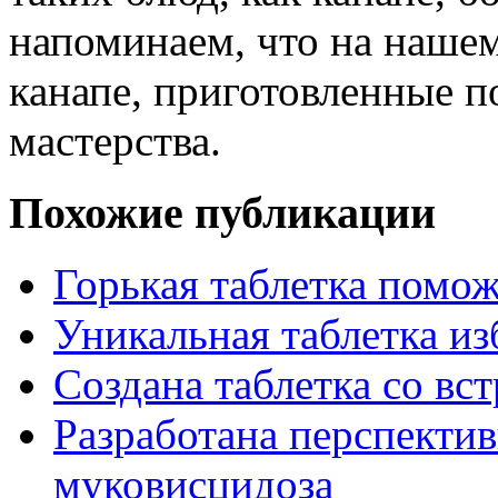
напоминаем, что на нашем
канапе, приготовленные п
мастерства.
Похожие публикации
Горькая таблетка помож
Уникальная таблетка из
Создана таблетка со вс
Разработана перспектив
муковисцидоза