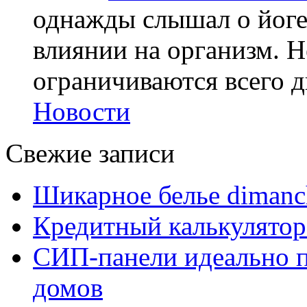
однажды слышал о йоге,
влиянии на организм. Н
ограничиваются всего дв
Новости
Свежие записи
Шикарное белье dimanc
Кредитный калькулятор
СИП-панели идеально п
домов