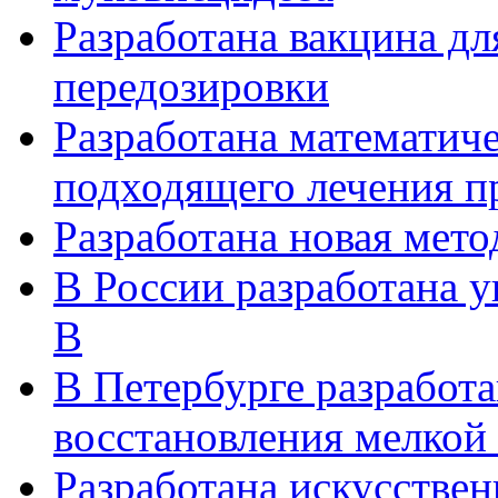
Разработана вакцина д
передозировки
Разработана математиче
подходящего лечения п
Разработана новая мето
В России разработана у
В
В Петербурге разработа
восстановления мелкой
Разработана искусствен