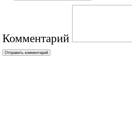
Комментарий