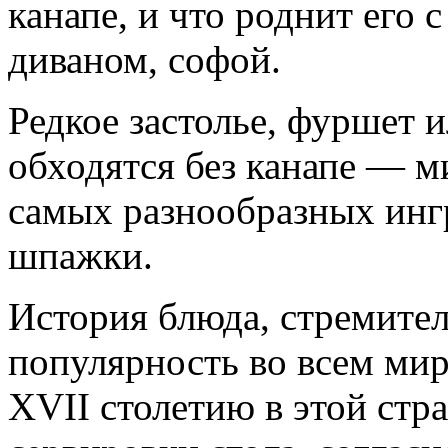
канапе, и что роднит его
диваном, софой.
Редкое застолье, фуршет 
обходятся без канапе — м
самых разнообразных
инг
шпажки.
История блюда, стремите
популярность во всем мир
XVII столетию в этой стр