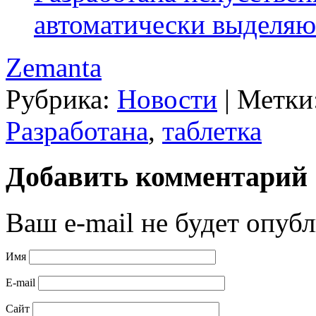
автоматически выделя
Zemanta
Рубрика:
Новости
|
Метки
Разработана
,
таблетка
Добавить комментарий
Ваш e-mail не будет опубл
Имя
E-mail
Сайт