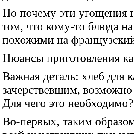
Но почему эти угощения н
том, что кому-то блюда н
похожими на французский
Нюансы приготовления ка
Важная деталь: хлеб для 
зачерствевшим, возможно 
Для чего это необходимо?
Во-первых, таким образом