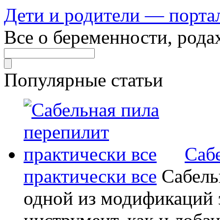
Дети и родители — порта
Все о беременности, рода
Популярные статьи
Саб
практически все
Сабель
одной из модификаций э