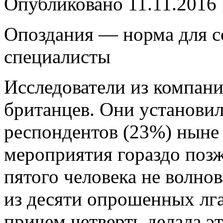
Опубликовано
11.11.2016
Опоздания — норма для с
специалисты
Исследователи из компани
британцев. Они установил
респондентов (23%) ныне 
мероприятия гораздо позж
пятого человека не волнов
из десяти опрошенных лга
причем четверть делала эт