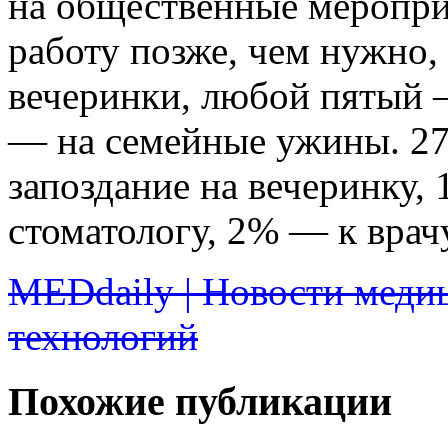
на общественные меропри
работу позже, чем нужно,
вечеринки, любой пятый —
— на семейные ужины. 2
запоздание на вечеринку,
стоматологу, 2% — к врач
MEDdaily | Новости меди
технологий
Похожие публикации