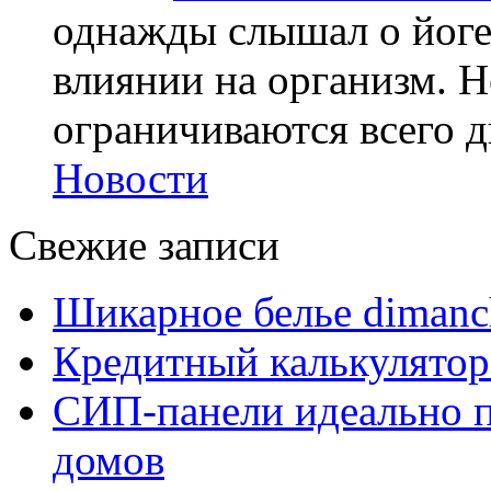
однажды слышал о йоге,
влиянии на организм. Н
ограничиваются всего дв
Новости
Свежие записи
Шикарное белье dimanc
Кредитный калькулятор
СИП-панели идеально п
домов