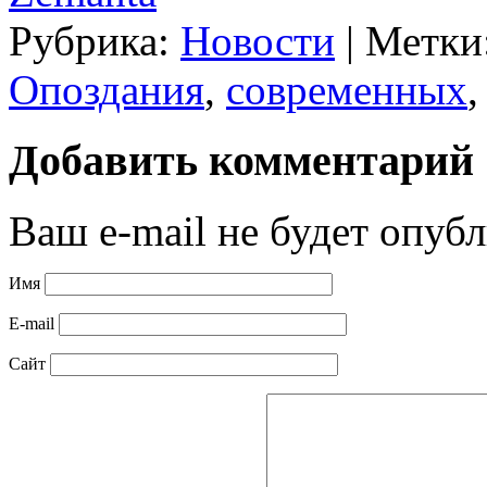
Рубрика:
Новости
|
Метки
Опоздания
,
современных
Добавить комментарий
Ваш e-mail не будет опубл
Имя
E-mail
Сайт