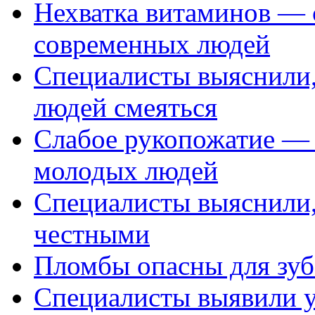
Нехватка витаминов — 
современных людей
Специалисты выяснили,
людей смеяться
Слабое рукопожатие —
молодых людей
Специалисты выяснили,
честными
Пломбы опасны для зуб
Специалисты выявили у