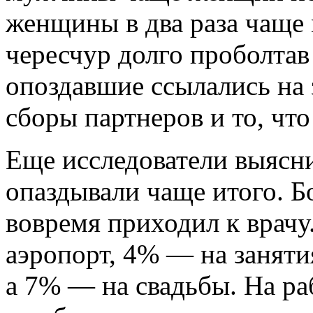
женщины в два раза чаще
чересчур долго проболтав
опоздавшие ссылались на 
сборы партнеров и то, что
Еще исследователи выясн
опаздывали чаще итого. 
вовремя приходил к врачу
аэропорт, 4% — на заняти
а 7% — на свадьбы. На ра