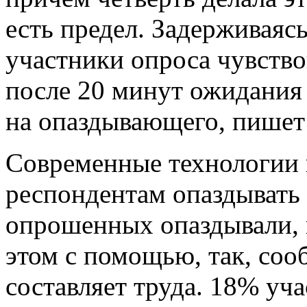
есть предел. Задерживаяс
участники опроса чувство
после 20 минут ожидания
на опаздывающего, пишет 
Современные технологии 
респондентам опаздывать 
опрошенных опаздывали, 
этом с помощью, так, соо
составляет труда. 18% уча