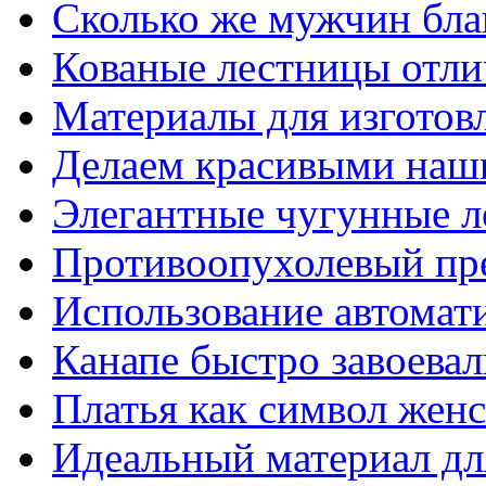
Сколько же мужчин бла
Кованые лестницы отли
Материалы для изготов
Делаем красивыми наш
Элегантные чугунные 
Противоопухолевый пр
Использование автомат
Канапе быстро завоева
Платья как символ жен
Идеальный материал для