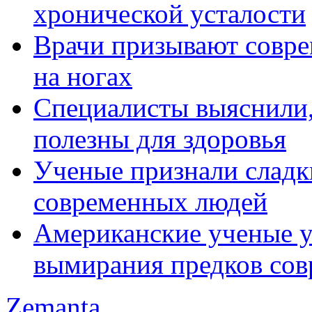
хронической усталости
Врачи призывают совре
на ногах
Специалисты выяснили,
полезны для здоровья
Ученые признали сладк
современных людей
Американские ученые у
вымирания предков со
Zemanta