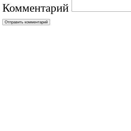
Комментарий