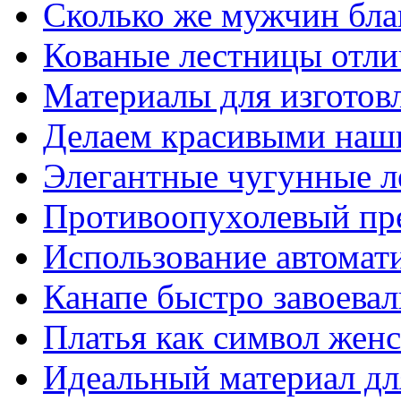
Сколько же мужчин бла
Кованые лестницы отли
Материалы для изготов
Делаем красивыми наш
Элегантные чугунные 
Противоопухолевый пр
Использование автомат
Канапе быстро завоева
Платья как символ жен
Идеальный материал для