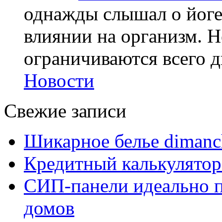
однажды слышал о йоге,
влиянии на организм. Н
ограничиваются всего дв
Новости
Свежие записи
Шикарное белье dimanc
Кредитный калькулятор
СИП-панели идеально п
домов