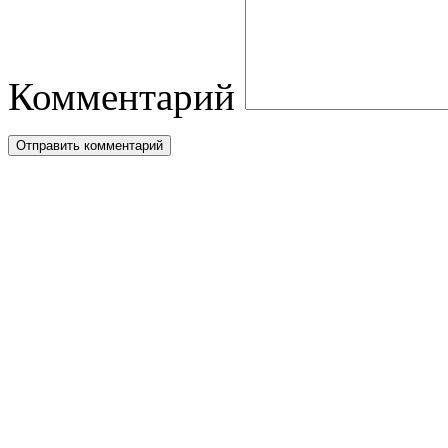
Комментарий