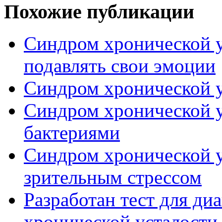
Похожие публикации
Синдром хронической у
подавлять свои эмоции
Синдром хронической ус
Синдром хронической у
бактериями
Синдром хронической у
зрительным стрессом
Разработан тест для ди
хронической усталости