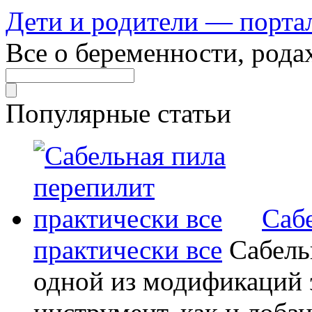
Дети и родители — порта
Все о беременности, рода
Популярные статьи
Саб
практически все
Сабель
одной из модификаций э