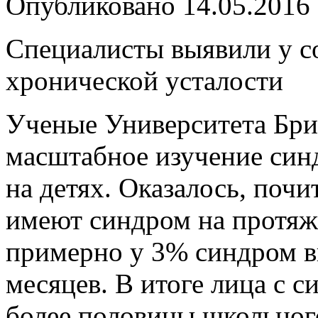
Опубликовано
14.05.2016
Специалисты выявили у с
хронической усталости
Ученые Университета Бри
масштабное изучение син
на детях. Оказалось, поч
имеют синдром на протяже
примерно у 3% синдром в
месяцев. В итоге лица с 
более половины школьного