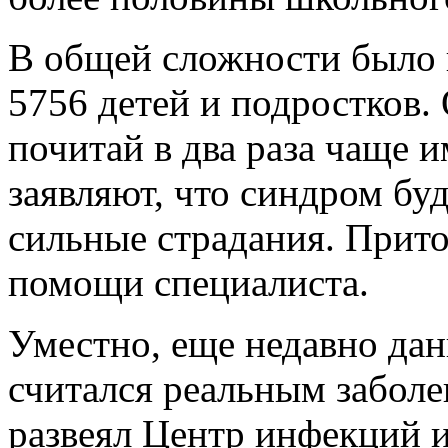
В общей сложности было 
5756 детей и подростков. 
почитай в два раза чаще 
заявляют, что синдром бу
сильные страдания. Прит
помощи специалиста.
Уместно, еще недавно да
считался реальным забол
развеял Центр инфекций 