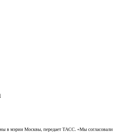
а
ваны в мэрии Москвы, передает ТАСС. «Мы согласовали