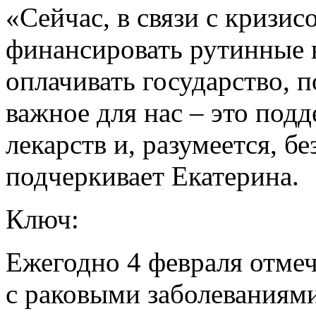
«Сейчас, в связи с кризис
финансировать рутинные 
оплачивать государство, п
важное для нас – это под
лекарств и, разумеется, б
подчеркивает Екатерина.
Ключ:
Ежегодно 4 февраля отме
с раковыми заболеваниями