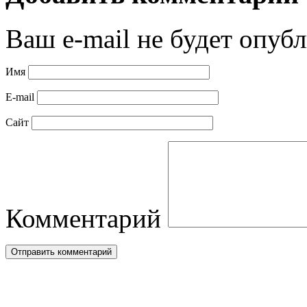
Ваш e-mail не будет опубл
Имя
E-mail
Сайт
Комментарий