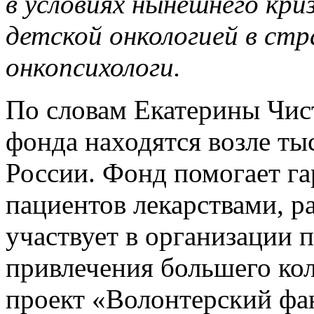
в условиях нынешнего кри
детской онкологией в стр
онкопсихологи.
По словам Екатерины Чист
фонда находятся возле ты
России. Фонд помогает г
пациентов лекарствами, 
участвует в организации 
привлечения большего кол
проект «Волонтерский фа