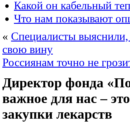
Какой он кабельный те
Что нам показывают о
«
Специалисты выяснили,
свою вину
Россиянам точно не грози
Директор фонда «По
важное для нас – эт
закупки лекарств