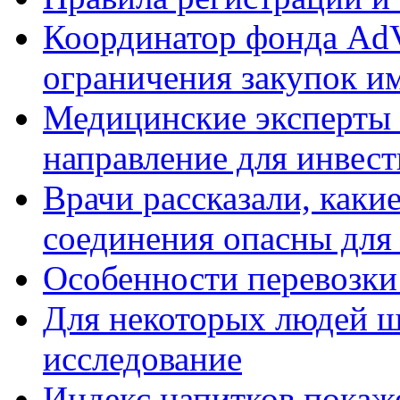
Координатор фонда AdV
ограничения закупок и
Медицинские эксперты 
направление для инвес
Врачи рассказали, как
соединения опасны для
Особенности перевозки
Для некоторых людей ш
исследование
Индекс напитков покажет