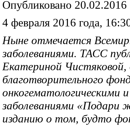
Опубликовано
20.02.2016
4 февраля 2016 года, 16:3
Ныне отмечается Всемир
заболеваниями. ТАСС пуб
Екатериной Чистяковой,
благотворительного фон
онкогематологическими 
заболеваниями «Подари ж
изданию о том,
будто фон