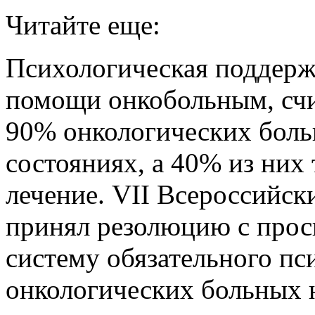
Читайте еще:
Психологическая поддерж
помощи онкобольным, счи
90% онкологических боль
состояниях, а 40% из них
лечение. VII Всероссийск
принял резолюцию с прос
систему обязательного п
онкологических больных н