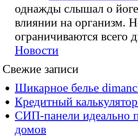
однажды слышал о йоге,
влиянии на организм. Н
ограничиваются всего дв
Новости
Свежие записи
Шикарное белье dimanc
Кредитный калькулятор
СИП-панели идеально п
домов