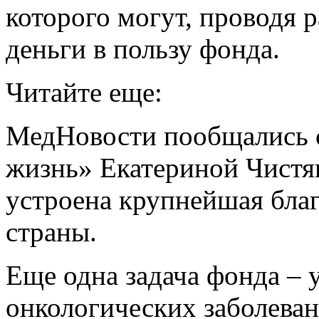
которого могут, проводя 
деньги в пользу фонда.
Читайте еще:
МедНовости пообщались 
жизнь» Екатериной Чистяк
устроена крупнейшая бла
страны.
Еще одна задача фонда –
онкологических заболевани