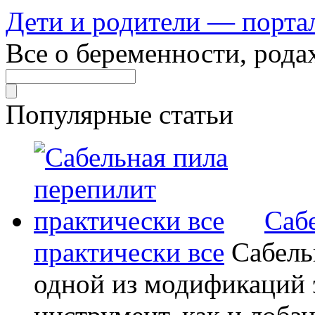
Дети и родители — порта
Все о беременности, рода
Популярные статьи
Саб
практически все
Сабель
одной из модификаций э