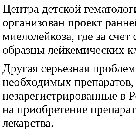
Центра детской гематолог
организован проект ранне
миелолейкоза, где за счет
образцы лейкемических кл
Другая серьезная проблем
необходимых препаратов,
незарегистрированные в Р
на приобретение препарат
лекарства.