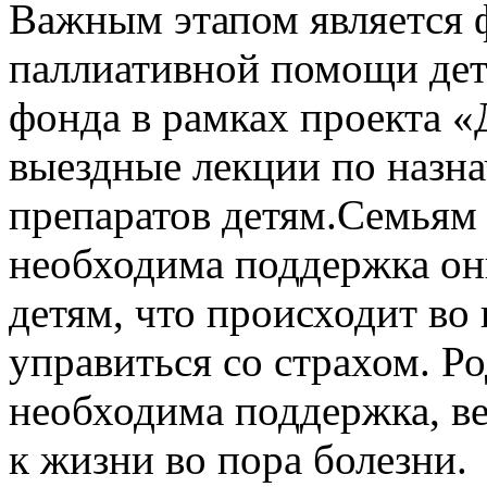
Важным этапом является
паллиативной помощи дет
фонда в рамках проекта 
выездные лекции по назн
препаратов детям.Семьям
необходима поддержка он
детям, что происходит во
управиться со страхом. Р
необходима поддержка, ве
к жизни во пора болезни.