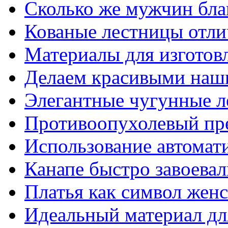
Сколько же мужчин бла
Кованые лестницы отли
Материалы для изготов
Делаем красивыми наш
Элегантные чугунные 
Противоопухолевый пр
Использование автомат
Канапе быстро завоева
Платья как символ жен
Идеальный материал для