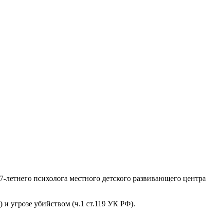
7-летнего психолога местного детского развивающего центра
и угрозе убийством (ч.1 ст.119 УК РФ).