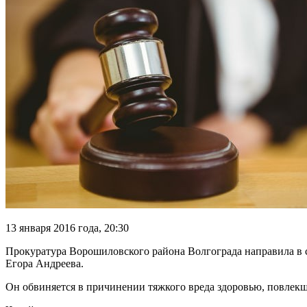
13 января 2016 года, 20:30
Прокуратура Ворошиловского района Волгограда направила в с
Егора Андреева.
Он обвиняется в причинении тяжкого вреда
здоровью, повлекше