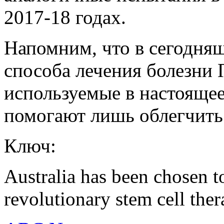
2017-18 годах.
Напомним, что в сегодня
способа лечения болезни 
используемые в настояще
помогают лишь облегчить
Ключ:
Australia has been chosen to 
revolutionary stem cell ther