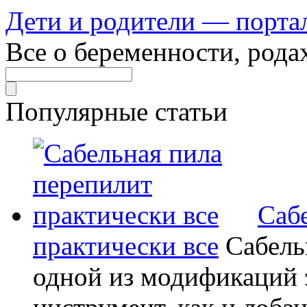
Дети и родители — порта
Все о беременности, рода
Популярные статьи
Саб
практически все
Сабель
одной из модификаций э