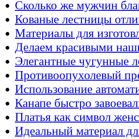
Сколько же мужчин бла
Кованые лестницы отли
Материалы для изготов
Делаем красивыми наш
Элегантные чугунные 
Противоопухолевый пр
Использование автомат
Канапе быстро завоева
Платья как символ жен
Идеальный материал для