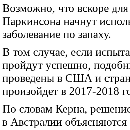
Возможно, что вскоре для
Паркинсона начнут испол
заболевание по запаху.
В том случае, если испыт
пройдут успешно, подобн
проведены в США и стран
произойдет в 2017-2018 г
По словам Керна, решени
в Австралии объясняются 