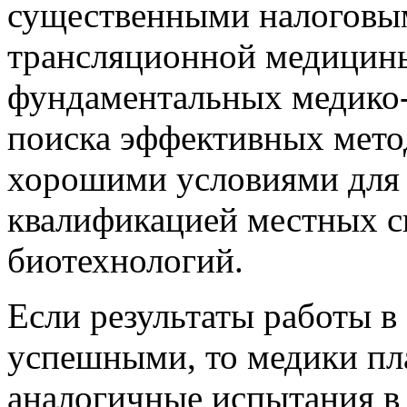
существенными налоговым
трансляционной медицин
фундаментальных медико-
поиска эффективных метод
хорошими условиями для 
квалификацией местных с
биотехнологий.
Если результаты работы в
успешными, то медики пл
аналогичные испытания в