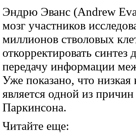
Эндрю Эванс (Andrew Evan
мозг участников исследов
миллионов стволовых клет
откорректировать синтез 
передачу информации меж
Уже показано, что низкая
является одной из причин
Паркинсона.
Читайте еще: