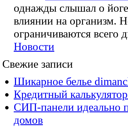
однажды слышал о йоге,
влиянии на организм. Н
ограничиваются всего дв
Новости
Свежие записи
Шикарное белье dimanc
Кредитный калькулятор
СИП-панели идеально п
домов