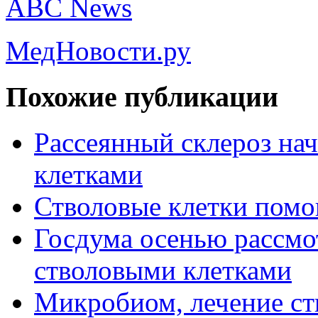
ABC News
МедНовости.ру
Похожие публикации
Рассеянный склероз на
клетками
Стволовые клетки помо
Госдума осенью рассмо
стволовыми клетками
Микробиом, лечение ст