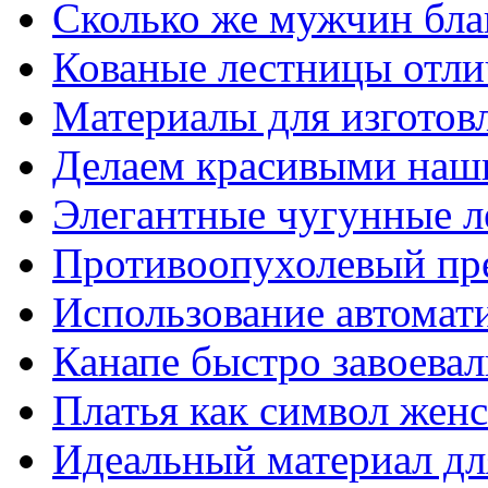
Сколько же мужчин бла
Кованые лестницы отли
Материалы для изготов
Делаем красивыми наш
Элегантные чугунные 
Противоопухолевый пр
Использование автомат
Канапе быстро завоева
Платья как символ жен
Идеальный материал для