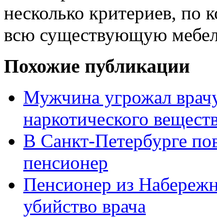
несколько критериев, по 
всю существующую мебел
Похожие публикации
Мужчина угрожал врачу
наркотического вещест
В Санкт-Петербурге по
пенсионер
Пенсионер из Набережн
убийство врача