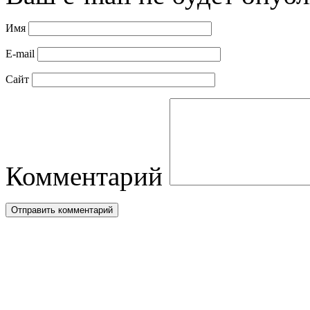
Имя
E-mail
Сайт
Комментарий