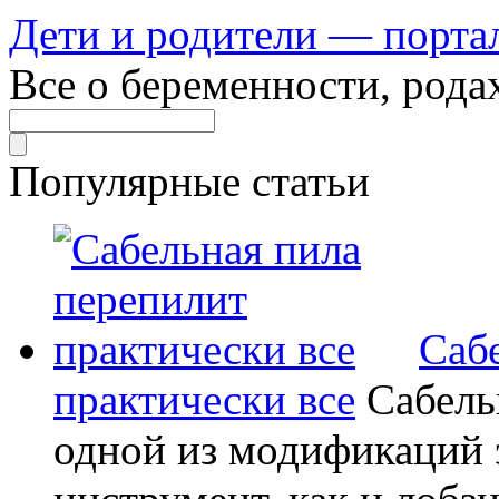
Дети и родители — порта
Все о беременности, рода
Популярные статьи
Саб
практически все
Сабель
одной из модификаций э