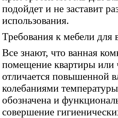
подойдет и не заставит ра
использования.
Требования к мебели для 
Все знают, что ванная ком
помещение квартиры или ч
отличается повышенной в
колебаниями температуры 
обозначена и функционал
совершение гигиенически