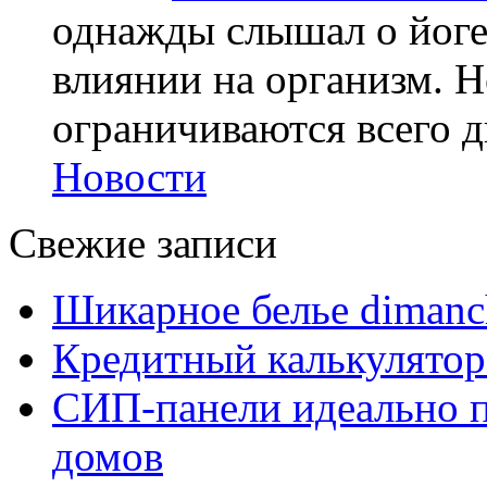
однажды слышал о йоге,
влиянии на организм. Н
ограничиваются всего дв
Новости
Свежие записи
Шикарное белье dimanc
Кредитный калькулятор
СИП-панели идеально п
домов