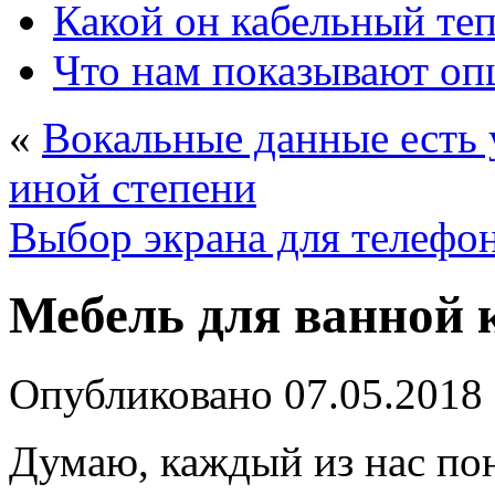
Какой он кабельный те
Что нам показывают о
«
Вокальные данные есть 
иной степени
Выбор экрана для телефо
Мебель для ванной
Опубликовано
07.05.2018
Думаю, каждый из нас пон