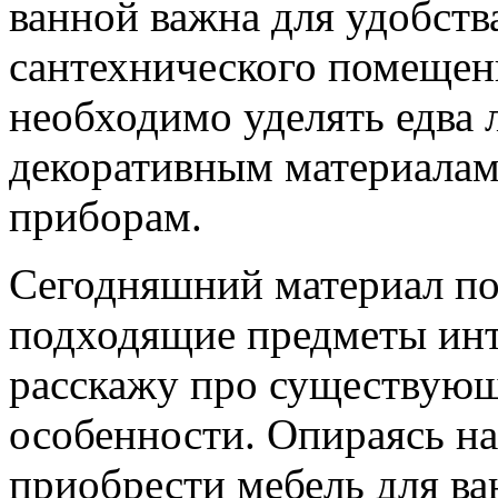
ванной важна для удобств
сантехнического помещен
необходимо уделять едва 
декоративным материалам
приборам.
Сегодняшний материал по
подходящие
предметы инт
расскажу про существующ
особенности. Опираясь н
приобрести мебель для ва