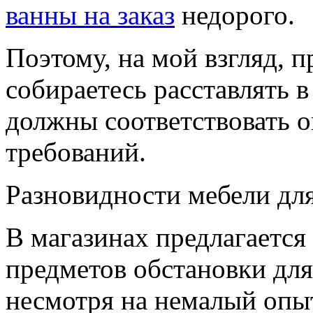
ванны на заказ
недорого.
Поэтому, на мой взгляд, 
собираетесь расставлять 
должны соответствовать 
требований.
Разновидности мебели дл
В магазинах предлагается
предметов обстановки для
несмотря на немалый опыт