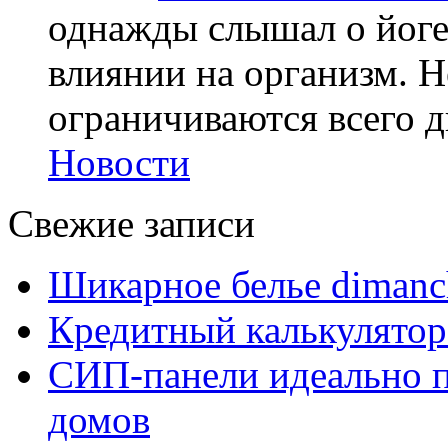
однажды слышал о йоге,
влиянии на организм. Н
ограничиваются всего дв
Новости
Свежие записи
Шикарное белье dimanc
Кредитный калькулятор
СИП-панели идеально п
домов