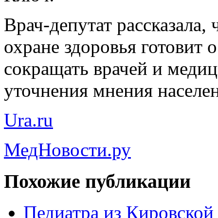
Врач-депутат рассказала, 
охране здоровья готовит 
сокращать врачей и меди
уточнения мнения населен
Ura.ru
МедНовости.ру
Похожие публикации
Педиатра из Кировской 