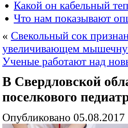
Какой он кабельный те
Что нам показывают о
«
Свекольный сок призна
увеличивающем мышечну
Ученые работают над нов
В Свердловской обл
поселкового педиат
Опубликовано
05.08.2017