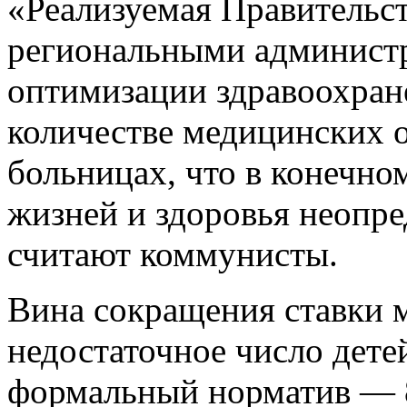
«Реализуемая Правительс
региональными администр
оптимизации здравоохране
количестве медицинских о
больницах, что в конечном
жизней и здоровья неопре
считают коммунисты.
Вина сокращения ставки 
недостаточное число дете
формальный норматив — 8