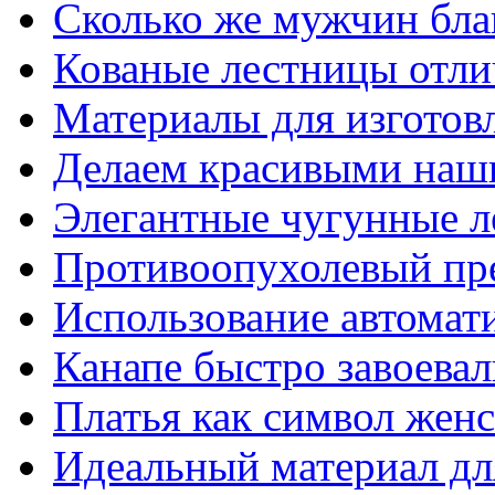
Сколько же мужчин бла
Кованые лестницы отли
Материалы для изготов
Делаем красивыми наш
Элегантные чугунные 
Противоопухолевый пр
Использование автомат
Канапе быстро завоева
Платья как символ жен
Идеальный материал для