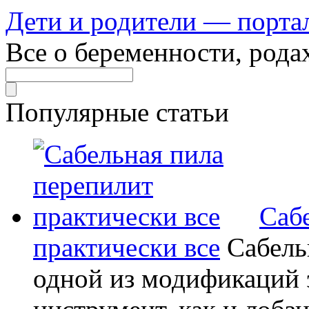
Дети и родители — порта
Все о беременности, рода
Популярные статьи
Саб
практически все
Сабель
одной из модификаций э