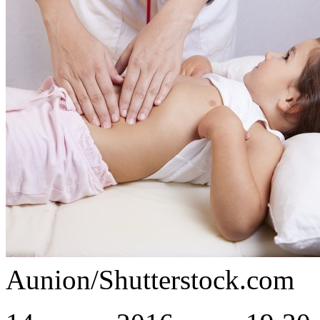
Aunion/Shutterstock.com