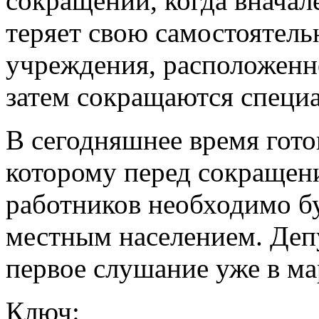
сокращений, когда вначал
теряет свою самостоятель
учреждения, расположенно
затем сокращаются специа
В сегодняшнее время гото
которому перед сокращен
работников необходимо бу
местным населением. Деп
первое слушание уже в ма
Ключ: