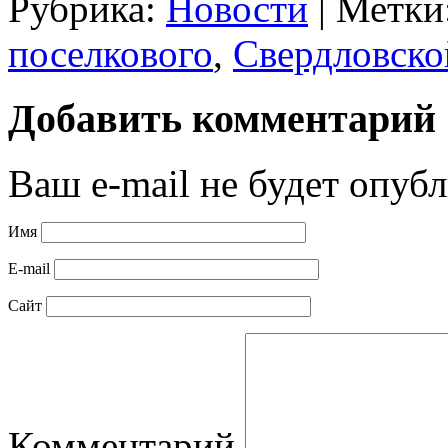
Рубрика:
Новости
|
Метки
поселкового
,
Свердловско
Добавить комментарий
Ваш e-mail не будет опубл
Имя
E-mail
Сайт
Комментарий