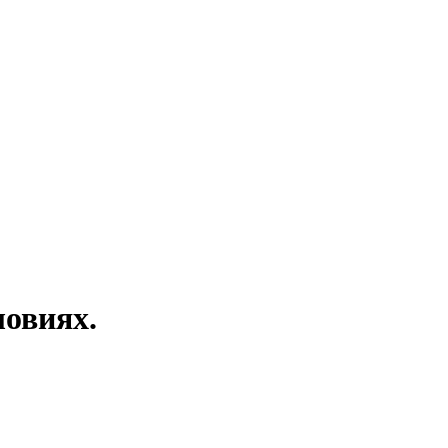
овиях.