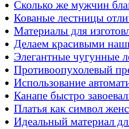
Сколько же мужчин бла
Кованые лестницы отли
Материалы для изготов
Делаем красивыми наш
Элегантные чугунные 
Противоопухолевый пр
Использование автомат
Канапе быстро завоева
Платья как символ жен
Идеальный материал для