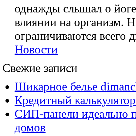
однажды слышал о йоге,
влиянии на организм. Н
ограничиваются всего дв
Новости
Свежие записи
Шикарное белье dimanc
Кредитный калькулятор
СИП-панели идеально п
домов