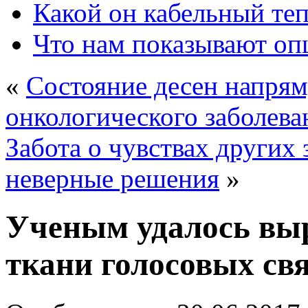
Какой он кабельный те
Что нам показывают о
«
Состояние десен напрям
онкологического заболева
Забота о чувствах других
неверные решения
»
Ученым удалось выр
ткани голосовых св