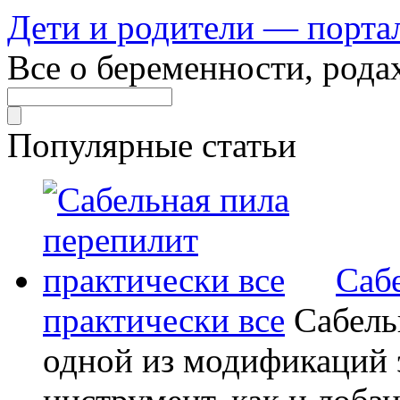
Дети и родители — порта
Все о беременности, рода
Популярные статьи
Саб
практически все
Сабель
одной из модификаций э