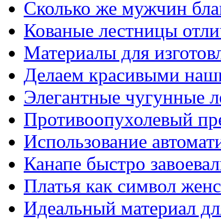
Сколько же мужчин бла
Кованые лестницы отли
Материалы для изготов
Делаем красивыми наш
Элегантные чугунные 
Противоопухолевый пр
Использование автомат
Канапе быстро завоева
Платья как символ жен
Идеальный материал для