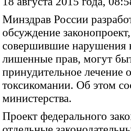
18 августа 2015 года, 08:5
Минздрав России разрабо
обсуждение законопроект,
совершившие нарушения в
лишенные прав, могут бы
принудительное лечение о
токсикомании.
Об этом со
министерства.
Проект федерального зак
отдельные законодательн