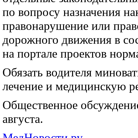
по вопросу назначения н
правонарушение или прав
дорожного движения в со
на портале проектов норм
Обязать водителя миноват
лечение и медицинскую р
Общественное обсуждение
августа.
МедНовости.ру