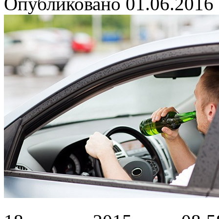
Опубликовано
01.06.2016