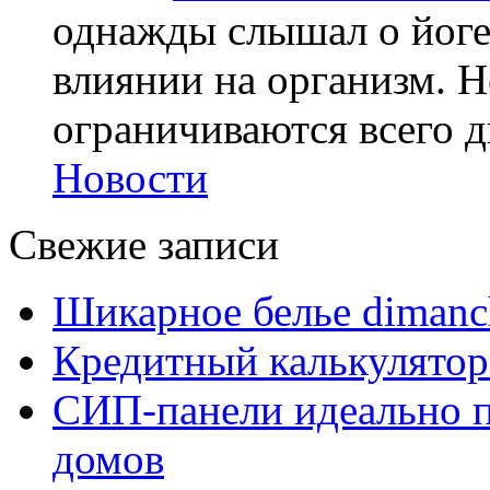
однажды слышал о йоге,
влиянии на организм. Н
ограничиваются всего дв
Новости
Свежие записи
Шикарное белье dimanc
Кредитный калькулятор
СИП-панели идеально п
домов