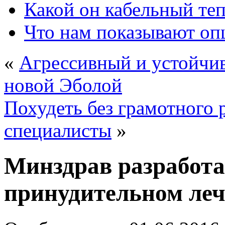
Какой он кабельный те
Что нам показывают о
«
Агрессивный и устойчив
новой Эболой
Похудеть без грамотного 
специалисты
»
Минздрав разработа
принудительном леч