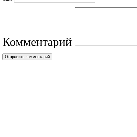
Комментарий