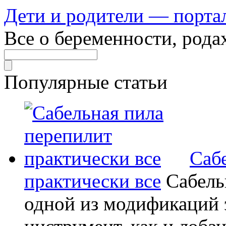
Дети и родители — порта
Все о беременности, рода
Популярные статьи
Саб
практически все
Сабель
одной из модификаций э