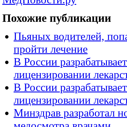
Похожие публикации
Пьяных водителей, поп
пройти лечение
В России разрабатывает
лицензировании лекарс
В России разрабатывает
лицензировании лекарс
Минздрав разработал н
медосмотра врачами