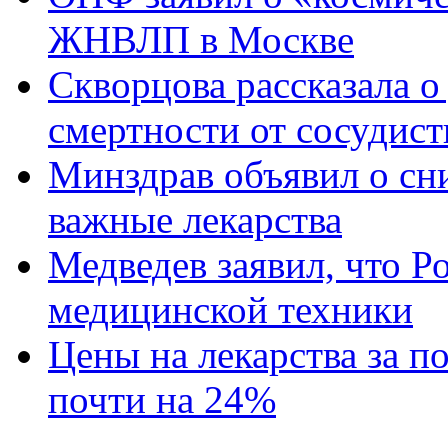
ЖНВЛП в Москве
Скворцова рассказала 
смертности от сосудис
Минздрав объявил о сн
важные лекарства
Медведев заявил, что Р
медицинской техники
Цены на лекарства за п
почти на 24%