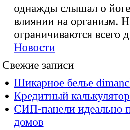
однажды слышал о йоге,
влиянии на организм. Н
ограничиваются всего дв
Новости
Свежие записи
Шикарное белье dimanc
Кредитный калькулятор
СИП-панели идеально п
домов