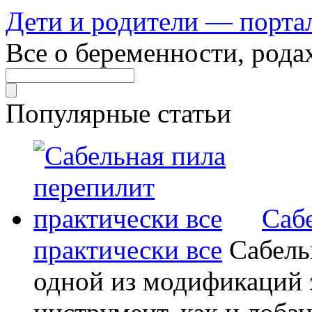
Дети и родители — порта
Все о беременности, рода
Популярные статьи
Саб
практически все
Сабель
одной из модификаций э