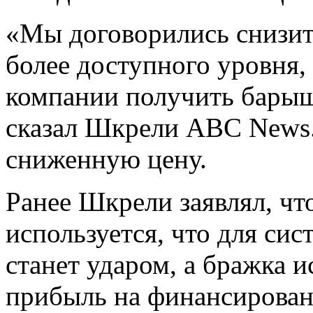
«Мы договорились снизит
более доступного уровня,
компании получить барыш
сказал Шкрели ABC News. 
сниженную цену.
Ранее Шкрели заявлял, что
используется, что для сис
станет ударом, а бражка 
прибыль на финансирован