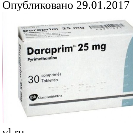
Опубликовано
29.01.2017
vl.ru