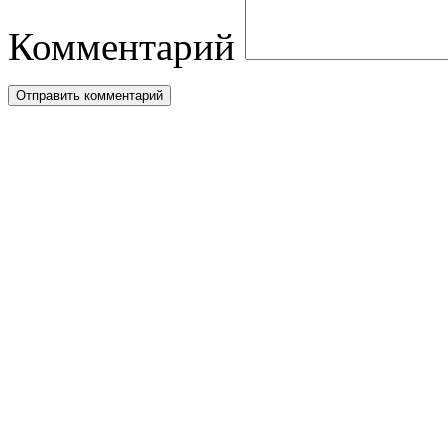
Комментарий