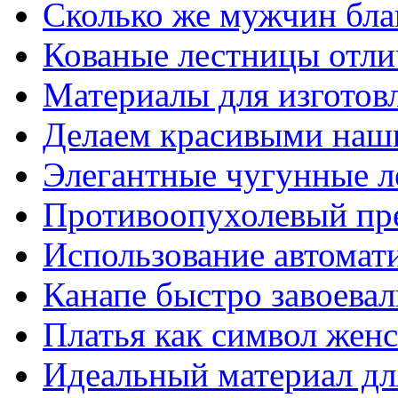
Сколько же мужчин бла
Кованые лестницы отли
Материалы для изготов
Делаем красивыми наш
Элегантные чугунные 
Противоопухолевый пр
Использование автомат
Канапе быстро завоева
Платья как символ жен
Идеальный материал для