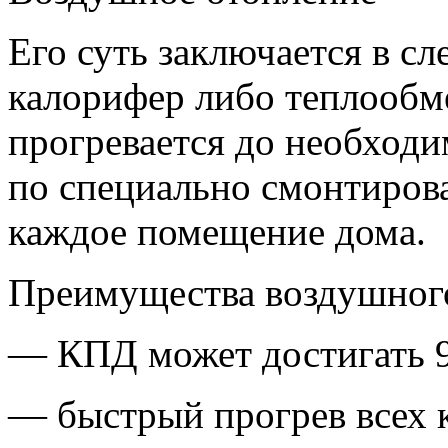
Его суть заключается в с
калорифер либо теплообм
прогревается до необходи
по специально смонтиров
каждое помещение дома.
Преимущества воздушного
— КПД может достигать 
— быстрый прогрев всех ко