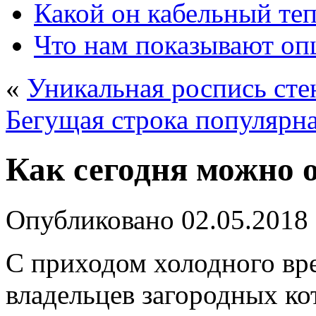
Какой он кабельный те
Что нам показывают о
«
Уникальная роспись сте
Бегущая строка популярна
Как сегодня можно 
Опубликовано
02.05.2018
С приходом холодного вр
владельцев загородных к