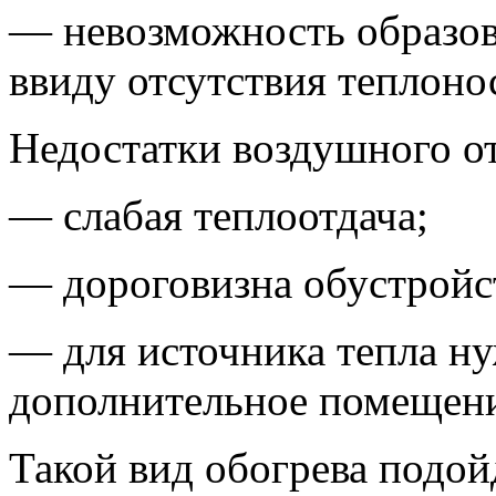
— невозможность образов
ввиду отсутствия теплоно
Недостатки воздушного о
— слабая теплоотдача;
— дороговизна обустройс
— для источника тепла н
дополнительное помещени
Такой вид обогрева подой