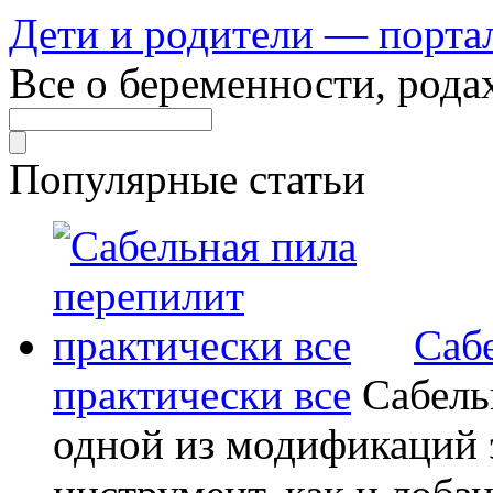
Дети и родители — порта
Все о беременности, рода
Популярные статьи
Саб
практически все
Сабель
одной из модификаций э