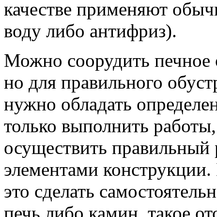
качестве применяют обы
воду либо антифриз).
Можно соорудить печное 
но для правильного обус
нужно обладать определе
только выполнить работы,
осуществить правильный 
элементами конструкции. 
это сделать самостоятельн
печь либо камин, такое от