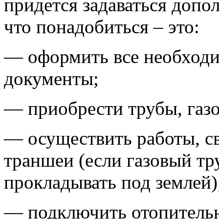
придется задаваться доп
что понадобиться – это:
— оформить все необход
документы;
— приобрести трубы, газов
— осуществить работы, с
траншеи (если газовый тр
прокладывать под землей)
— подключить отопительн