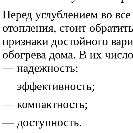
Перед углублением во все
отопления, стоит обратит
признаки достойного вари
обогрева дома. В их числ
— надежность;
— эффективность;
— компактность;
— доступность.