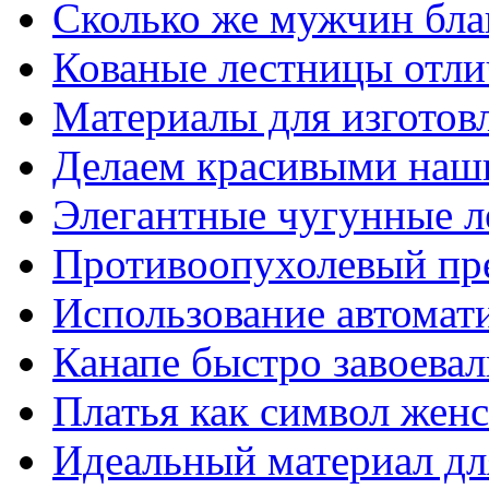
Сколько же мужчин бла
Кованые лестницы отли
Материалы для изготов
Делаем красивыми наш
Элегантные чугунные 
Противоопухолевый пр
Использование автомат
Канапе быстро завоева
Платья как символ жен
Идеальный материал для