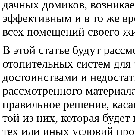
дачных домиков, возникае
эффективным и в то же в
всех помещений своего жи
В этой статье будут расс
отопительных систем для 
достоинствами и недостат
рассмотренного материала
правильное решение, кас
той из них, которая будет
тех или иных условий пр