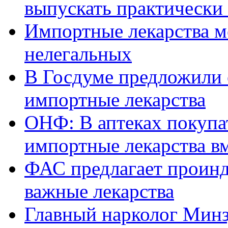
выпускать практически
Импортные лекарства м
нелегальных
В Госдуме предложили
импортные лекарства
ОНФ: В аптеках покупа
импортные лекарства в
ФАС предлагает проинд
важные лекарства
Главный нарколог Минз