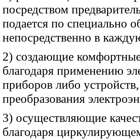
посредством предваритель
подается по специально 
непосредственно в каждую 
2) создающие комфортные
благодаря применению эл
приборов либо устройств,
преобразования электроэн
3) осуществляющие качес
благодаря циркулирующем