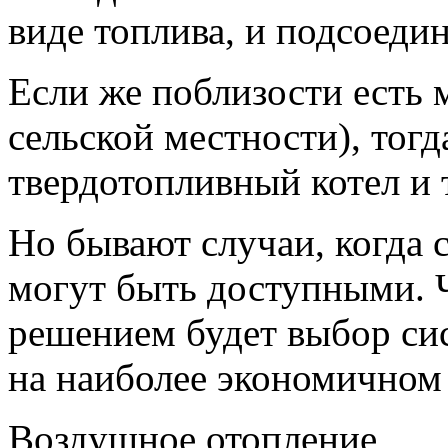
виде топлива, и подсоедин
Если же поблизости есть м
сельской местности), тог
твердотопливный котел и т
Но бывают случаи, когда 
могут быть доступными. 
решением будет выбор си
на наиболее экономичном 
Воздушное отопление