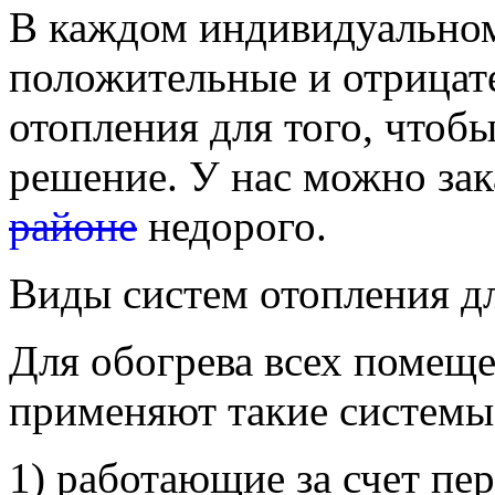
В каждом индивидуальном 
положительные и отрицат
отопления для того, чтоб
решение. У нас можно зак
районе
недорого.
Виды систем отопления дл
Для обогрева всех помеще
применяют такие системы
1) работающие за счет пе