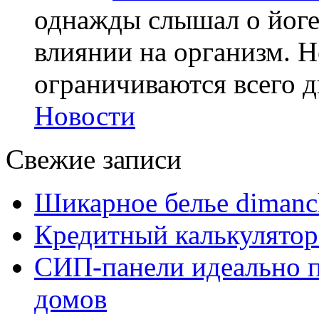
однажды слышал о йоге,
влиянии на организм. Н
ограничиваются всего дв
Новости
Свежие записи
Шикарное белье dimanc
Кредитный калькулятор
СИП-панели идеально п
домов