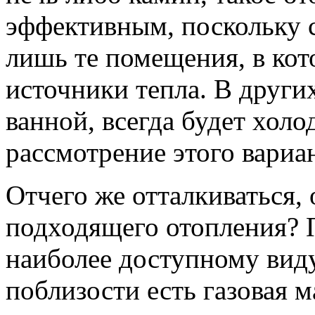
эффективным, поскольку 
лишь те помещения, в ко
источники тепла. В други
ванной, всегда будет холо
рассмотрение этого вариа
Отчего же отталкиваться,
подходящего отопления? П
наиболее доступному виду
поблизости есть газовая м