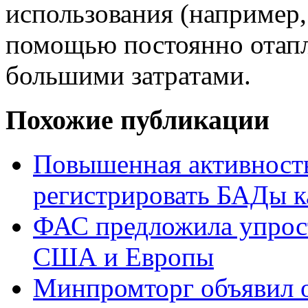
использования (например, 
помощью постоянно отапли
большими затратами.
Похожие публикации
Повышенная активност
регистрировать БАДы к
ФАС предложила упрост
США и Европы
Минпромторг объявил о