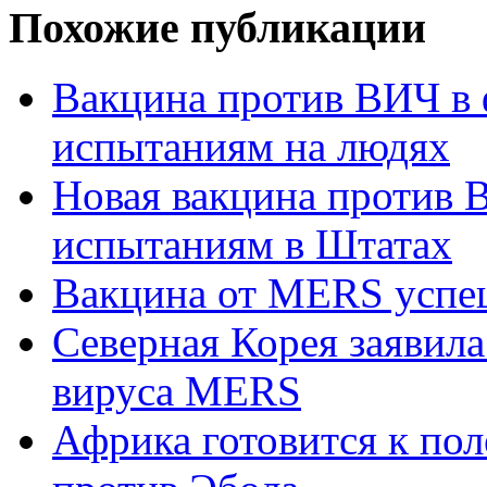
Похожие публикации
Вакцина против ВИЧ в ф
испытаниям на людях
Новая вакцина против 
испытаниям в Штатах
Вакцина от MERS успе
Северная Корея заявил
вируса MERS
Африка готовится к по