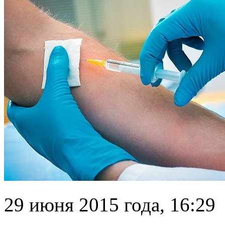
29 июня 2015 года, 16:29