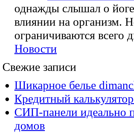
однажды слышал о йоге,
влиянии на организм. Н
ограничиваются всего дв
Новости
Свежие записи
Шикарное белье dimanc
Кредитный калькулятор
СИП-панели идеально п
домов