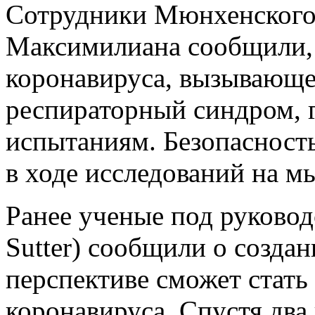
Сотрудники Мюнхенского
Максимилиана сообщили, 
коронавируса, вызывающ
респираторный синдром, 
испытаниям. Безопасност
в ходе исследований на м
Ранее
ученые под руковод
Sutter) сообщили о создан
перспективе сможет стать
коронавируса. Спустя два