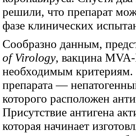
решили, что препарат мож
фазе клинических испыта
Сообразно данным, предс
of Virology
, вакцина MVA-
необходимым критериям. 
препарата — непатогенный
которого расположен анти
Присутствие антигена ак
которая начинает изготовл