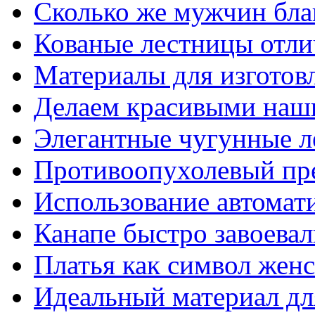
Сколько же мужчин бла
Кованые лестницы отли
Материалы для изготов
Делаем красивыми наш
Элегантные чугунные 
Противоопухолевый пр
Использование автомат
Канапе быстро завоева
Платья как символ жен
Идеальный материал для