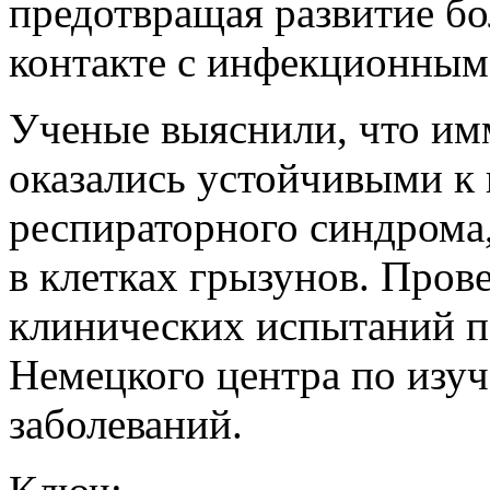
предотвращая развитие б
контакте с инфекционным
Ученые выяснили, что и
оказались устойчивыми к
респираторного синдрома,
в клетках грызунов. Пров
клинических испытаний п
Немецкого центра по из
заболеваний.