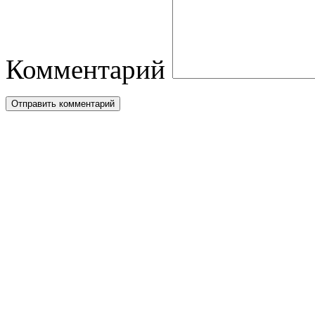
Комментарий