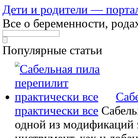
Дети и родители — порта
Все о беременности, рода
Популярные статьи
Саб
практически все
Сабель
одной из модификаций э