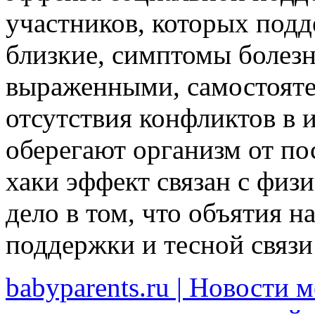
участников, которых под
близкие, симптомы болезн
выраженными, самостояте
отсутствия конфликтов в 
оберегают организм от по
хаки эффект связан с физ
дело в том, что объятия 
поддержки и тесной связи
babyparents.ru | Новости 