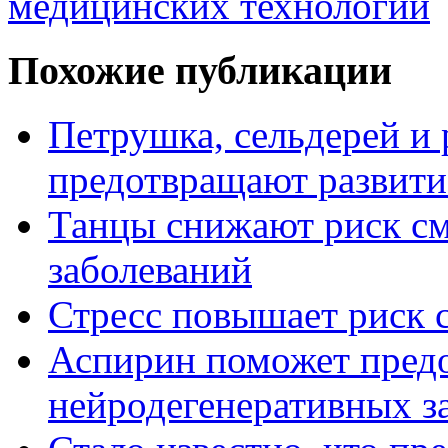
медицинских технологий
Похожие публикации
Петрушка, сельдерей и
предотвращают развити
Танцы снижают риск см
заболеваний
Стресс повышает риск с
Аспирин поможет предо
нейродегенеративных з