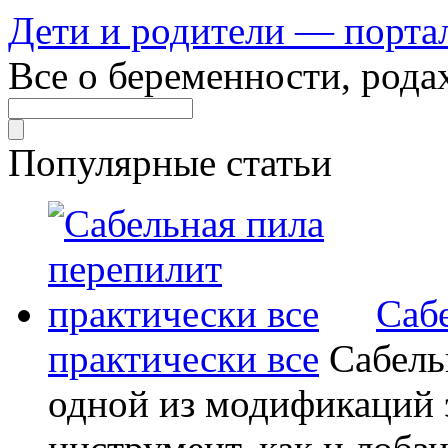
Дети и родители — порта
Все о беременности, рода
Популярные статьи
Саб
практически все
Сабель
одной из модификаций э