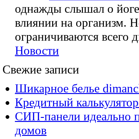
однажды слышал о йоге,
влиянии на организм. Н
ограничиваются всего дв
Новости
Свежие записи
Шикарное белье dimanc
Кредитный калькулятор
СИП-панели идеально п
домов