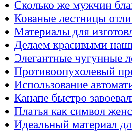
Сколько же мужчин бла
Кованые лестницы отли
Материалы для изготов
Делаем красивыми наш
Элегантные чугунные 
Противоопухолевый пр
Использование автомат
Канапе быстро завоева
Платья как символ жен
Идеальный материал для