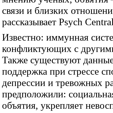
связи и близких отношени
рассказывает Psych Central
Известно: иммунная систе
конфликтующих с другими
Также существуют данные 
поддержка при стрессе сп
депрессии и тревожных р
предположили: социальная
объятия, укрепляет нево