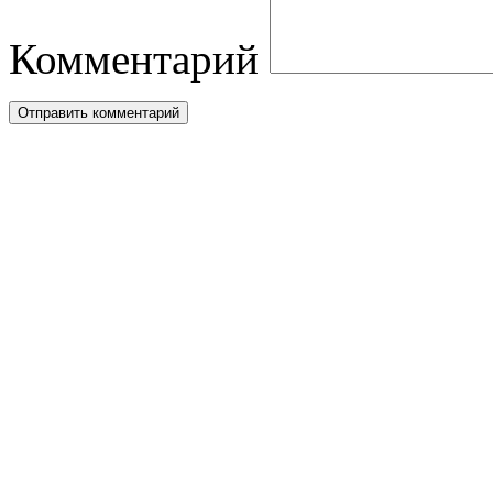
Комментарий