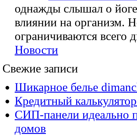
однажды слышал о йоге,
влиянии на организм. Н
ограничиваются всего дв
Новости
Свежие записи
Шикарное белье dimanc
Кредитный калькулятор
СИП-панели идеально п
домов