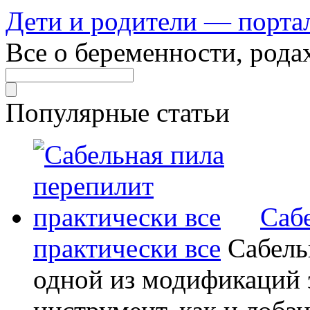
Дети и родители — порта
Все о беременности, рода
Популярные статьи
Саб
практически все
Сабель
одной из модификаций э