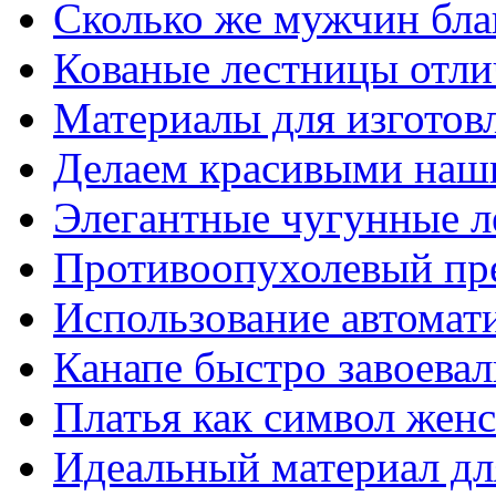
Сколько же мужчин бла
Кованые лестницы отли
Материалы для изготов
Делаем красивыми наш
Элегантные чугунные 
Противоопухолевый пр
Использование автомат
Канапе быстро завоева
Платья как символ жен
Идеальный материал для