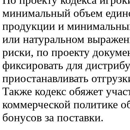
минимальный объем един
продукции и минимальный
или натуральном выражен
риски, по проекту докуме
фиксировать для дистриб
приостанавливать отгрузк
Также кодекс обяжет учас
коммерческой политике об
бонусов за поставки.