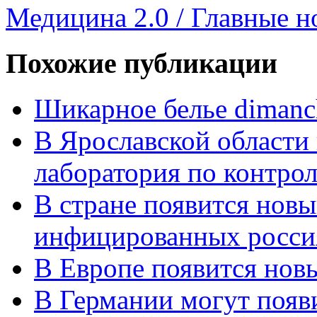
Медицина 2.0 / Главные н
Похожие публикации
Шикарное белье dimanc
В Ярославской области
лаборатория по контрол
В стране появится новы
инфицированных росси
В Европе появится новы
В Германии могут появ