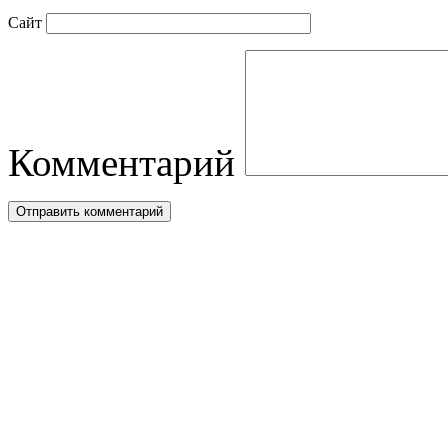
Сайт
Комментарий