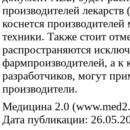
производителей лекарств 
коснется производителей
техники. Также стоит отм
распространяются исключ
фармпроизводителей, а к 
разработчиков, могут при
производители.
Медицина 2.0 (www.med2.
Дата публикации: 26.05.2