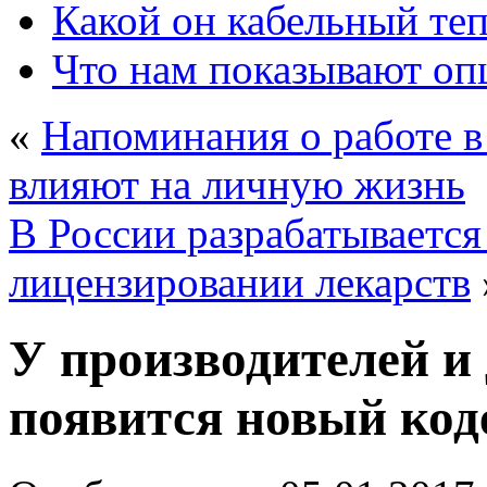
Какой он кабельный те
Что нам показывают о
«
Напоминания о работе в
влияют на личную жизнь
В России разрабатывается
лицензировании лекарств
У производителей и
появится новый код