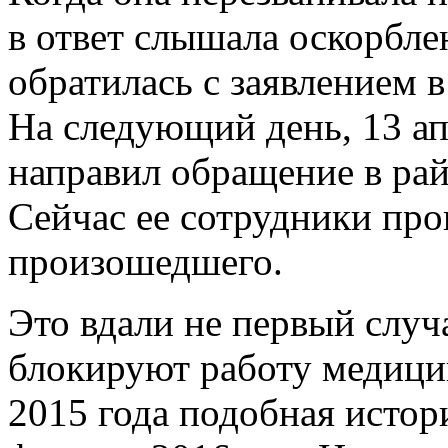
в ответ слышала оскорбле
обратилась с заявлением 
На следующий день, 13 ап
направил обращение в ра
Сейчас ее сотрудники про
произошедшего.
Это вдали не первый случ
блокируют работу медици
2015 года подобная истор