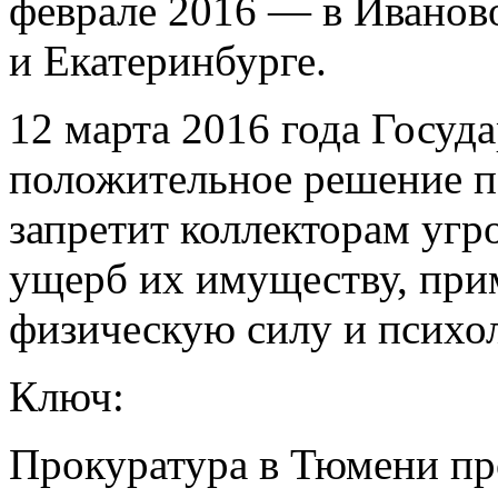
феврале 2016 — в Иваново
и Екатеринбурге.
12 марта 2016 года Госуд
положительное решение по
запретит коллекторам угр
ущерб их имуществу, при
физическую силу и психол
Ключ:
Прокуратура в Тюмени пр