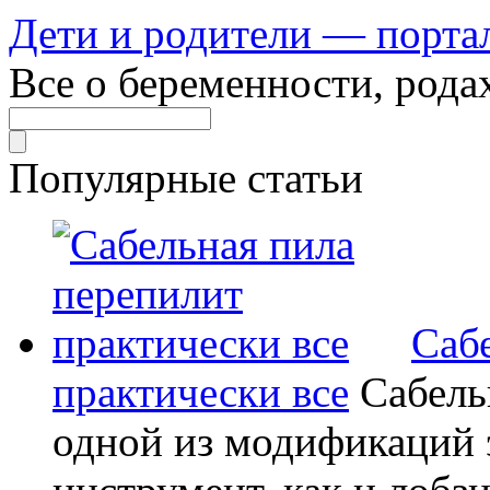
Дети и родители — порта
Все о беременности, рода
Популярные статьи
Саб
практически все
Сабель
одной из модификаций э