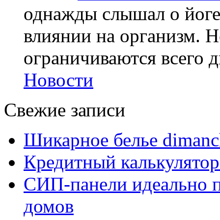
однажды слышал о йоге,
влиянии на организм. Н
ограничиваются всего дв
Новости
Свежие записи
Шикарное белье dimanc
Кредитный калькулятор
СИП-панели идеально п
домов