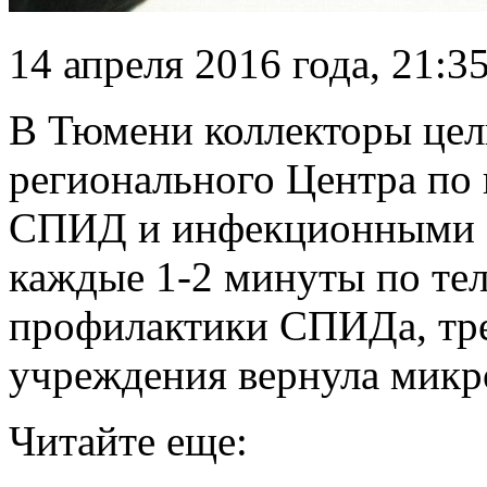
14 апреля 2016 года, 21:3
В Тюмени коллекторы цел
регионального Центра по 
СПИД и инфекционными з
каждые 1-2 минуты по тел
профилактики СПИДа, тре
учреждения
вернула микр
Читайте еще: