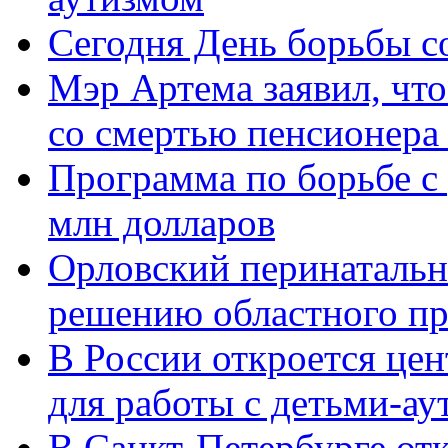
Сегодня День борьбы 
Мэр Артема заявил, что
со смертью пенсионера
Программа по борьбе с
млн долларов
Орловский перинатальн
решению областного пр
В России откроется цен
для работы с детьми-ау
В Санкт-Петербурге о