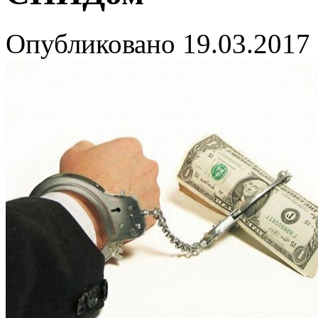
Опубликовано
19.03.2017