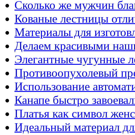
Сколько же мужчин бла
Кованые лестницы отли
Материалы для изготов
Делаем красивыми наш
Элегантные чугунные 
Противоопухолевый пр
Использование автомат
Канапе быстро завоева
Платья как символ жен
Идеальный материал для