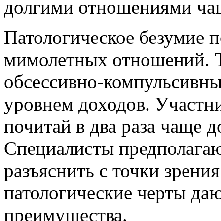
долгими отношениями ча
Патологическое безумие п
мимолетных отношений. Т
обсессивно-компульсивны
уровнем доходов. Участни
почитай в два раза чаще д
Специалисты предполагаю
разъяснить с точки зрени
патологические черты да
преимущества.