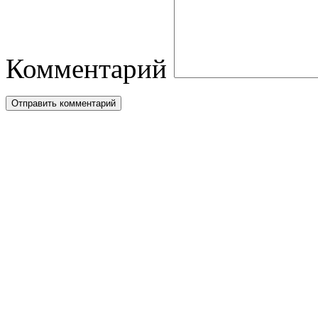
Комментарий