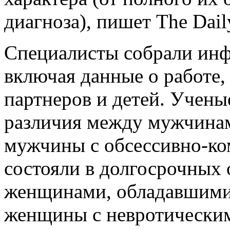
диагноза), пишет The Dail
Специалисты собрали инф
включая данные о работе,
партнеров и детей. Учен
различия между мужчина
мужчины с обсессивно-к
состояли в долгосрочных
женщинами, обладавшими
женщины с невротическим