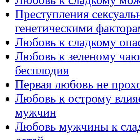
Преступления сексуальн
генетическими фактора
Любовь к сладкому опа
Любовь к зеленому чаю
бесплодия
Первая любовь не прохо
Любовь к острому влияе
мужчин
Любовь мужчины к слад