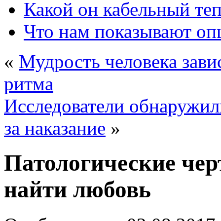
Какой он кабельный те
Что нам показывают о
«
Мудрость человека зави
ритма
Исследователи обнаружил
за наказание
»
Патологические чер
найти любовь