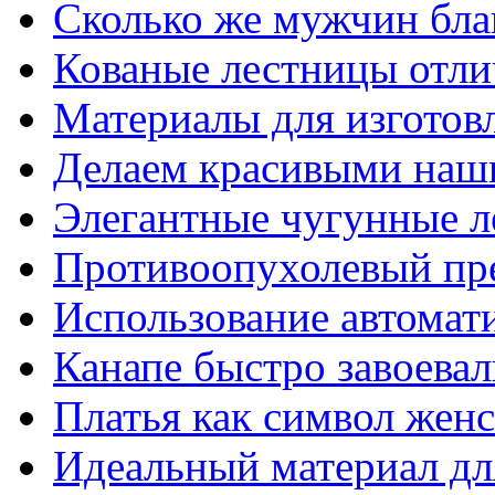
Сколько же мужчин бла
Кованые лестницы отли
Материалы для изготов
Делаем красивыми наш
Элегантные чугунные 
Противоопухолевый пр
Использование автомат
Канапе быстро завоева
Платья как символ жен
Идеальный материал для