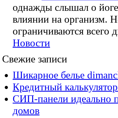
однажды слышал о йоге,
влиянии на организм. Н
ограничиваются всего дв
Новости
Свежие записи
Шикарное белье dimanc
Кредитный калькулятор
СИП-панели идеально п
домов