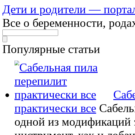
Дети и родители — порта
Все о беременности, рода
Популярные статьи
Саб
практически все
Сабель
одной из модификаций э