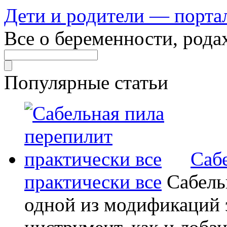
Дети и родители — порта
Все о беременности, рода
Популярные статьи
Саб
практически все
Сабель
одной из модификаций э