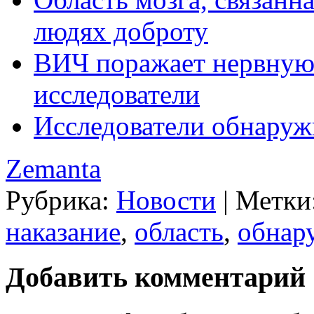
людях доброту
ВИЧ поражает нервную
исследователи
Исследователи обнаруж
Zemanta
Рубрика:
Новости
|
Метки
наказание
,
область
,
обнар
Добавить комментарий