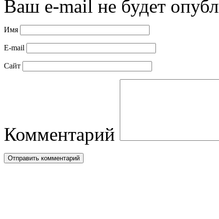
Ваш e-mail не будет опубл
Имя
E-mail
Сайт
Комментарий