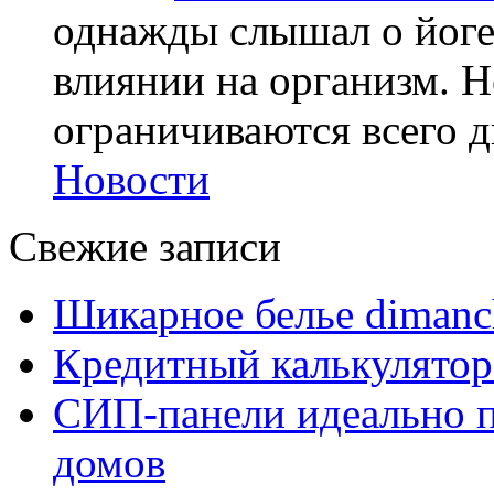
однажды слышал о йоге,
влиянии на организм. Н
ограничиваются всего дв
Новости
Свежие записи
Шикарное белье dimanc
Кредитный калькулятор
СИП-панели идеально п
домов