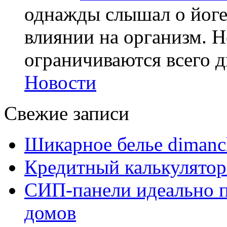
однажды слышал о йоге,
влиянии на организм. Н
ограничиваются всего дв
Новости
Свежие записи
Шикарное белье dimanc
Кредитный калькулятор
СИП-панели идеально п
домов