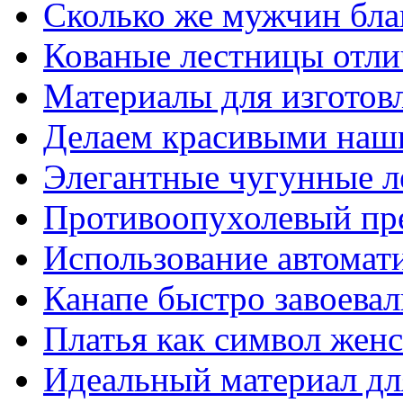
Сколько же мужчин бла
Кованые лестницы отли
Материалы для изготов
Делаем красивыми наш
Элегантные чугунные 
Противоопухолевый пр
Использование автомат
Канапе быстро завоева
Платья как символ жен
Идеальный материал для