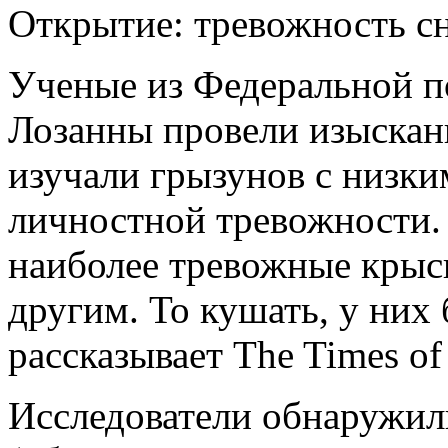
Открытие: тревожность с
Ученые из Федеральной 
Лозанны провели изыскан
изучали грызунов с низк
личностной тревожности.
наиболее тревожные кры
другим. То кушать,
у них 
рассказывает The Times of 
Исследователи обнаружил