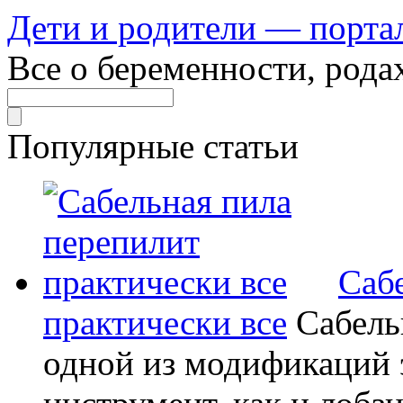
Дети и родители — порта
Все о беременности, рода
Популярные статьи
Саб
практически все
Сабель
одной из модификаций э