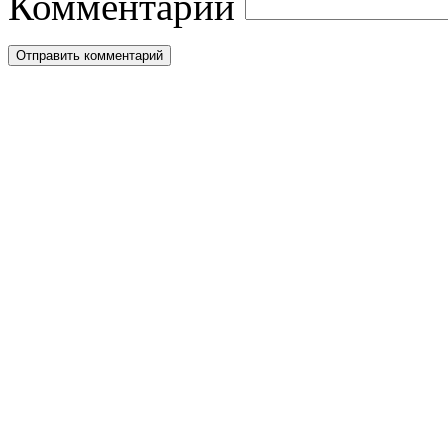
Комментарий