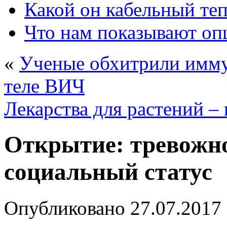
Какой он кабельный те
Что нам показывают о
«
Ученые обхитрили имму
теле ВИЧ
Лекарства для растений –
Открытие: тревожн
социальный статус
Опубликовано
27.07.2017