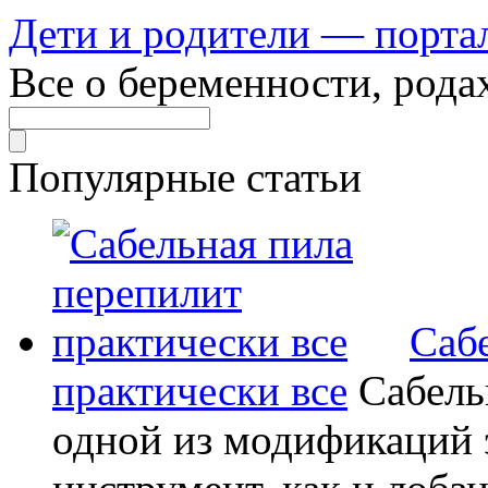
Дети и родители — порта
Все о беременности, рода
Популярные статьи
Саб
практически все
Сабель
одной из модификаций э