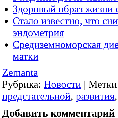
Здоровый образ жизни с
Стало известно, что сн
эндометрия
Средиземноморская дие
матки
Zemanta
Рубрика:
Новости
|
Метки
предстательной
,
развития
Добавить комментарий