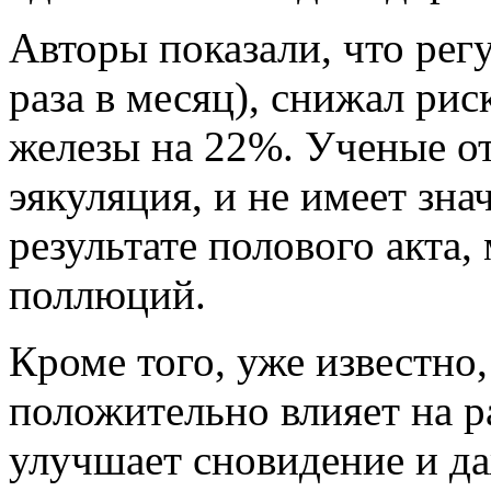
Авторы показали, что рег
раза в месяц), снижал рис
железы на 22%. Ученые от
эякуляция, и не имеет зна
результате полового акта
поллюций.
Кроме того, уже известно
положительно влияет на 
улучшает сновидение и да