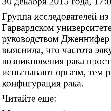
30 декабря 2015 года, 17:
Группа исследователей и
Гарвардском университете
руководством Дженнифер Р
выяснила, что частота эяк
возникновения рака прост
испытывают оргазм, тем р
конфигурация рака.
Читайте еще: