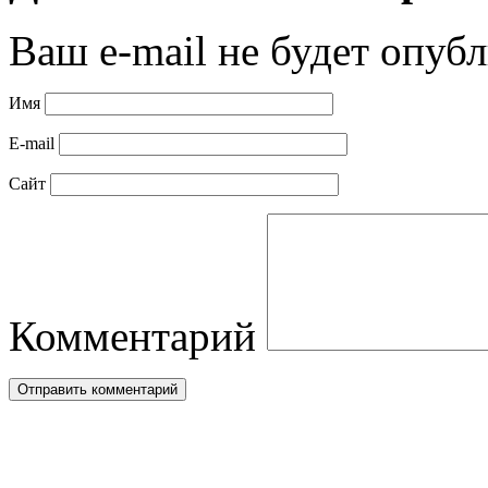
Ваш e-mail не будет опубл
Имя
E-mail
Сайт
Комментарий