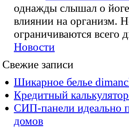
однажды слышал о йоге,
влиянии на организм. Н
ограничиваются всего дв
Новости
Свежие записи
Шикарное белье dimanc
Кредитный калькулятор
СИП-панели идеально п
домов