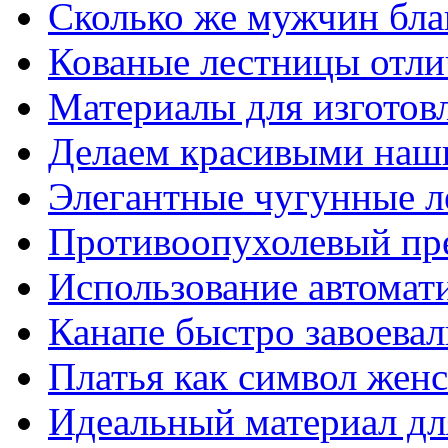
Сколько же мужчин бла
Кованые лестницы отли
Материалы для изготов
Делаем красивыми наш
Элегантные чугунные 
Противоопухолевый пр
Использование автомат
Канапе быстро завоева
Платья как символ жен
Идеальный материал для