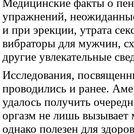
Медицинские факты о пен
упражнений, неожиданные
и при эрекции, утрата се
вибраторы для мужчин, сх
другие увлекательные све
Исследования, посвященн
проводились и ранее. Ам
удалось получить очередн
оргазм не лишь вызывает
однако полезен для здоров