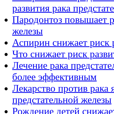
развития рака предстат
Пародонтоз повышает р
железы
Аспирин снижает риск 
Что снижает риск разви
Лечение рака предстате
более эффективным
Лекарство против рака 
предстательной железы
Рождение детей снижает