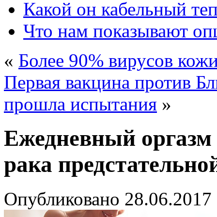
Какой он кабельный те
Что нам показывают о
«
Более 90% вирусов кожи
Первая вакцина против Б
прошла испытания
»
Ежедневный оргазм 
рака предстательно
Опубликовано
28.06.2017