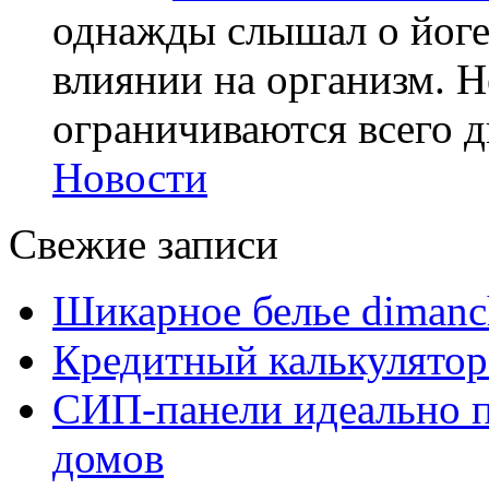
однажды слышал о йоге,
влиянии на организм. Н
ограничиваются всего дв
Новости
Свежие записи
Шикарное белье dimanc
Кредитный калькулятор
СИП-панели идеально п
домов