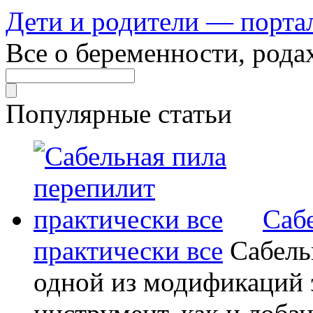
Дети и родители — порта
Все о беременности, рода
Популярные статьи
Саб
практически все
Сабель
одной из модификаций э