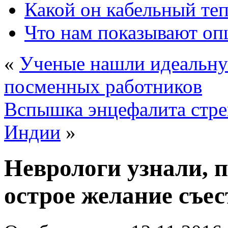
Какой он кабельный те
Что нам показывают о
«
Ученые нашли идеальну
посменных работников
Вспышка энцефалита стре
Индии
»
Неврологи узнали, 
острое желание съе