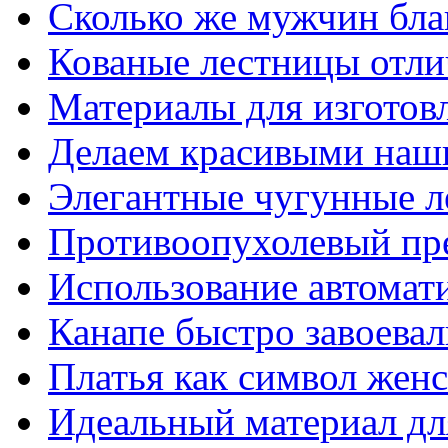
Сколько же мужчин бла
Кованые лестницы отли
Материалы для изготов
Делаем красивыми наш
Элегантные чугунные 
Противоопухолевый пр
Использование автомат
Канапе быстро завоева
Платья как символ жен
Идеальный материал для