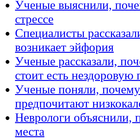
Ученые выяснили, поче
стрессе
Специалисты рассказали
возникает эйфория
Ученые рассказали, поч
стоит есть нездоровую
Ученые поняли, почему
предпочитают низкока
Неврологи объяснили, п
места