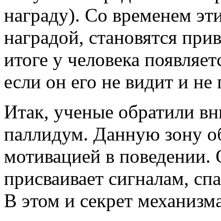
награду). Со временем эти
наградой, становятся при
итоге у человека появляет
если он его не видит и не 
Итак, ученые обратили в
паллидум. Данную зону о
мотивацией в поведении. 
присваивает сигналам, сп
В этом и секрет механизма