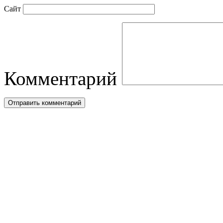
Сайт
Комментарий