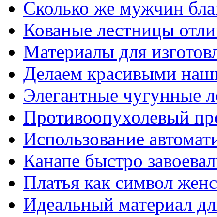
Сколько же мужчин бла
Кованые лестницы отли
Материалы для изготов
Делаем красивыми наш
Элегантные чугунные 
Противоопухолевый пр
Использование автомат
Канапе быстро завоева
Платья как символ жен
Идеальный материал для