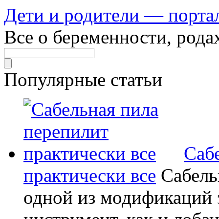
Дети и родители — порта
Все о беременности, рода
Популярные статьи
Саб
практически все
Сабель
одной из модификаций э