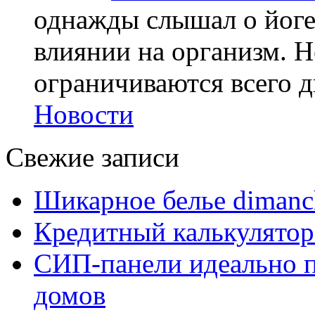
однажды слышал о йоге,
влиянии на организм. Н
ограничиваются всего дв
Новости
Свежие записи
Шикарное белье dimanc
Кредитный калькулятор
СИП-панели идеально п
домов