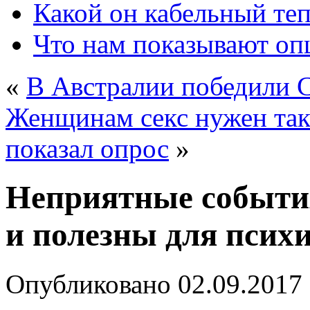
Какой он кабельный те
Что нам показывают о
«
В Австралии победили
Женщинам секс нужен так
показал опрос
»
Неприятные событи
и полезны для псих
Опубликовано
02.09.2017