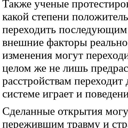
Также ученые протестиров
какой степени положитель
переходить последующим 
внешние факторы реально
изменения могут переход
целом же не лишь предра
расстройствам переходит 
системе играет и поведен
Сделанные открытия могу
пережившим травму и стр