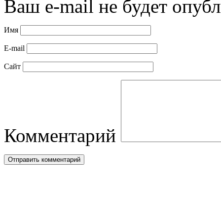
Ваш e-mail не будет опубл
Имя
E-mail
Сайт
Комментарий