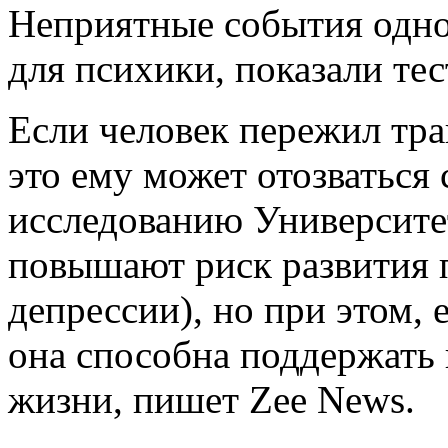
Неприятные события одно
для психики, показали те
Если человек пережил тра
это ему может отозваться 
исследованию Университ
повышают риск развития п
депрессии), но
при этом, е
она способна поддержать 
жизни, пишет Zee News.