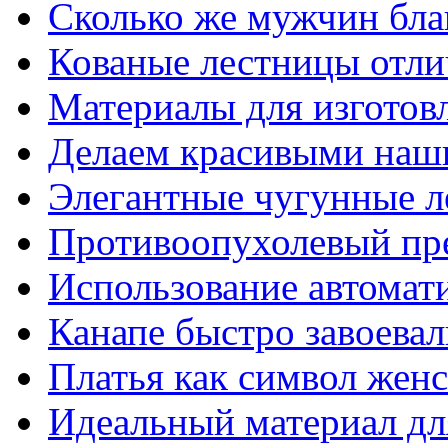
Сколько же мужчин бла
Кованые лестницы отли
Материалы для изготов
Делаем красивыми наш
Элегантные чугунные 
Противоопухолевый пр
Использование автомат
Канапе быстро завоева
Платья как символ жен
Идеальный материал для