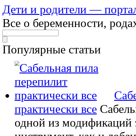
Дети и родители — порта
Все о беременности, рода
Популярные статьи
Саб
практически все
Сабель
одной из модификаций э