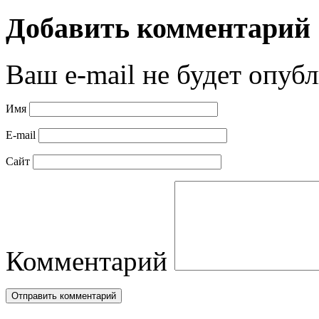
Добавить комментарий
Ваш e-mail не будет опубл
Имя
E-mail
Сайт
Комментарий