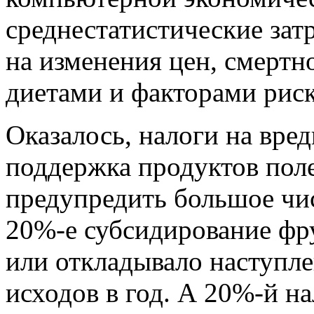
среднестатистические затр
на изменения цен, смертн
диетами и факторами риск
Оказалось, налоги на вре
поддержка продуктов пол
предупредить большое чи
20%-е субсидирование фр
или откладывало наступл
исходов в год. А 20%-й н