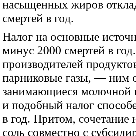
насыщенных жиров отклад
смертей в год.
Налог на основные источн
минус 2000 смертей в год
производителей продукто
парниковые газы, — ним 
занимающиеся молочной 
и подобный налог способе
в год. Притом, сочетание
соль совместно с субсиди