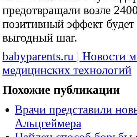
предотвращали возле 2400
позитивный эффект будет 
выгодный шаг.
babyparents.ru | Новости 
медицинских технологий
Похожие публикации
Врачи представили нов
Альцгеймера
Найден способ борьбы 