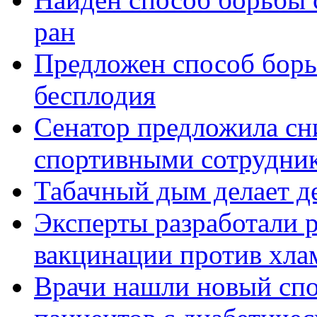
ран
Предложен способ борь
бесплодия
Сенатор предложила сн
спортивными сотрудни
Табачный дым делает д
Эксперты разработали 
вакцинации против хла
Врачи нашли новый спо