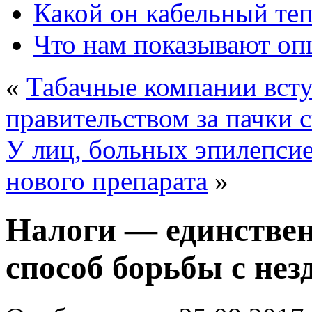
Какой он кабельный те
Что нам показывают о
«
Табачные компании всту
правительством за пачки 
У лиц, больных эпилепсие
нового препарата
»
Налоги — единстве
способ борьбы с н