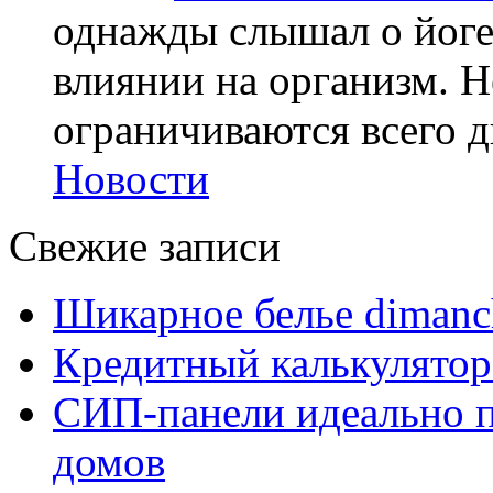
однажды слышал о йоге,
влиянии на организм. Н
ограничиваются всего дв
Новости
Свежие записи
Шикарное белье dimanc
Кредитный калькулятор
СИП-панели идеально п
домов