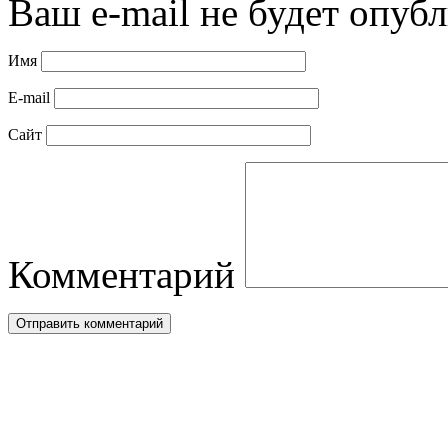
Ваш e-mail не будет опубл
Имя
E-mail
Сайт
Комментарий