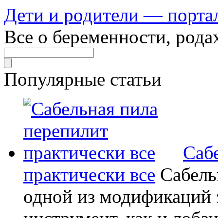
Дети и родители — порта
Все о беременности, рода
Популярные статьи
Саб
практически все
Сабель
одной из модификаций э