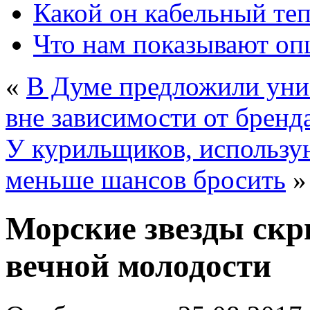
Какой он кабельный те
Что нам показывают о
«
В Думе предложили уни
вне зависимости от бренд
У курильщиков, использу
меньше шансов бросить
»
Морские звезды скр
вечной молодости