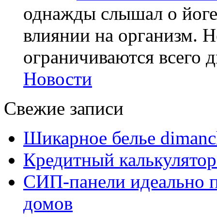
однажды слышал о йоге,
влиянии на организм. Н
ограничиваются всего дв
Новости
Свежие записи
Шикарное белье dimanc
Кредитный калькулятор
СИП-панели идеально п
домов