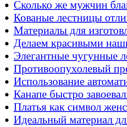
Сколько же мужчин бла
Кованые лестницы отли
Материалы для изготов
Делаем красивыми наш
Элегантные чугунные 
Противоопухолевый пр
Использование автомат
Канапе быстро завоева
Платья как символ жен
Идеальный материал для