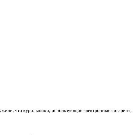
наружили, что курильщики, использующие электронные сигареты,