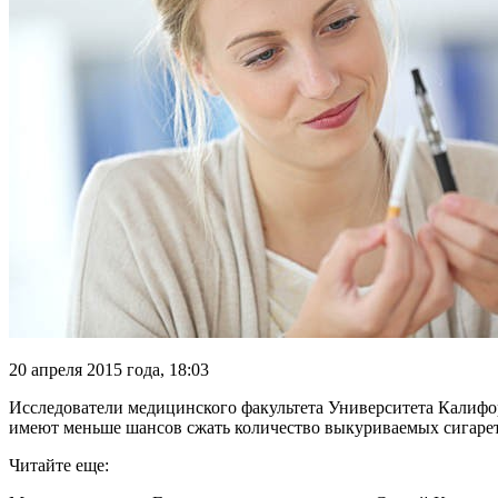
20 апреля 2015 года, 18:03
Исследователи медицинского факультета Университета Калифорни
имеют меньше шансов сжать количество выкуриваемых сигаре
Читайте еще: