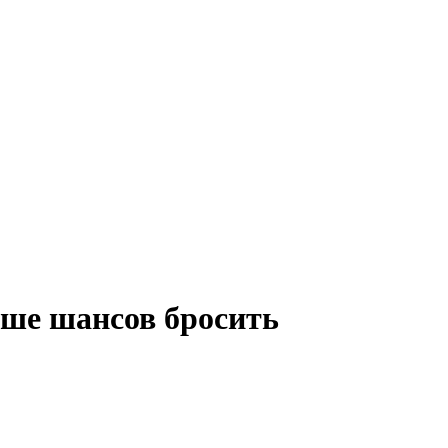
ше шансов бросить