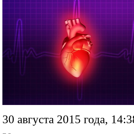
30 августа 2015 года, 14:3