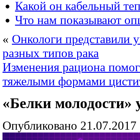
Какой он кабельный те
Что нам показывают о
«
Онкологи представили у
разных типов рака
Изменения рациона помо
тяжелыми формами цисти
«Белки молодости» 
Опубликовано
21.07.2017