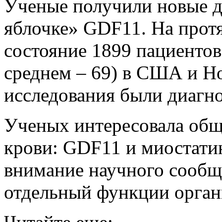
Ученые получили новые д
яблочке» GDF11. На прот
состояние 1899 пациентов 
среднем – 69) в США и Н
исследования были диагн
Ученых интересовала общ
крови: GDF11 и миостати
внимание научного сообще
отдельный функции орган