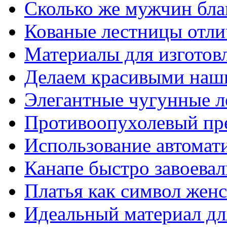
Сколько же мужчин бла
Кованые лестницы отли
Материалы для изготов
Делаем красивыми наш
Элегантные чугунные 
Противоопухолевый пр
Использование автомат
Канапе быстро завоева
Платья как символ жен
Идеальный материал для