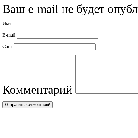
Ваш e-mail не будет опубл
Имя
E-mail
Сайт
Комментарий