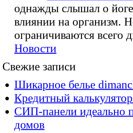
однажды слышал о йоге,
влиянии на организм. Н
ограничиваются всего дв
Новости
Свежие записи
Шикарное белье dimanc
Кредитный калькулятор
СИП-панели идеально п
домов