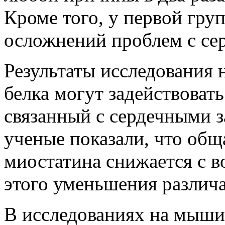
Кроме того, у первой гр
осложнений проблем с се
Результаты исследования н
белка могут задействовать
связанный с сердечными 
ученые показали, что об
миостатина снижается с в
этого уменьшения различа
В исследованиях на мыши