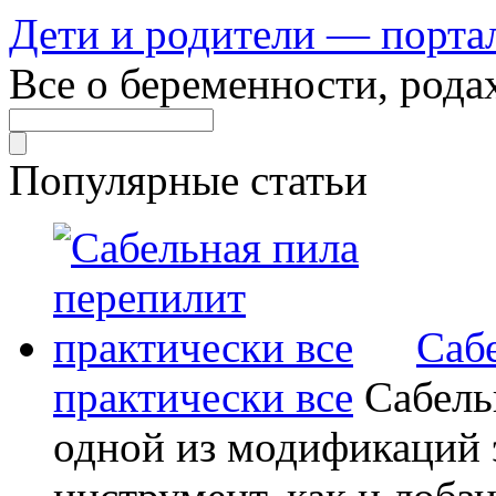
Дети и родители — порта
Все о беременности, рода
Популярные статьи
Саб
практически все
Сабель
одной из модификаций э