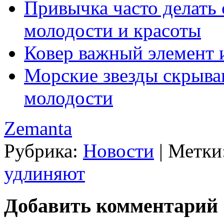
Привычка часто делать 
молодости и красоты
Ковер важный элемент 
Морские звезды скрываю
молодости
Zemanta
Рубрика:
Новости
|
Метки
удлиняют
Добавить комментарий