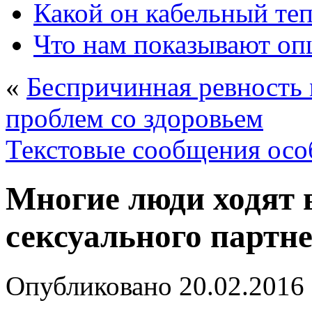
Какой он кабельный те
Что нам показывают о
«
Беспричинная ревность
проблем со здоровьем
Текстовые сообщения осо
Многие люди ходят 
сексуального партне
Опубликовано
20.02.2016