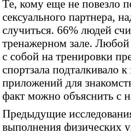
Те, кому еще не повезло 
сексуального партнера, на
случиться. 66% людей сч
тренажерном зале. Любой 
с собой на тренировки пр
спортзала подталкивало 
приложений для знакомств
факт можно объяснить с н
Предыдущие исследования 
выполнения физических у