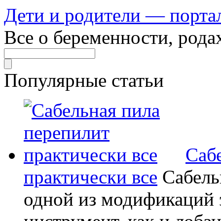
Дети и родители — порта
Все о беременности, рода
Популярные статьи
Саб
практически все
Сабель
одной из модификаций э