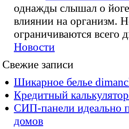
однажды слышал о йоге,
влиянии на организм. Н
ограничиваются всего дв
Новости
Свежие записи
Шикарное белье dimanc
Кредитный калькулятор
СИП-панели идеально п
домов