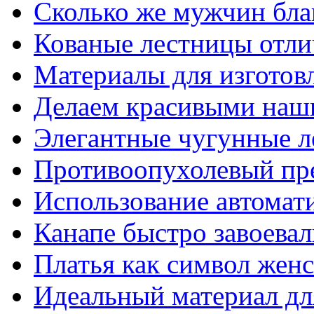
Сколько же мужчин бла
Кованые лестницы отли
Материалы для изготов
Делаем красивыми наш
Элегантные чугунные 
Противоопухолевый пр
Использование автомат
Канапе быстро завоева
Платья как символ жен
Идеальный материал для