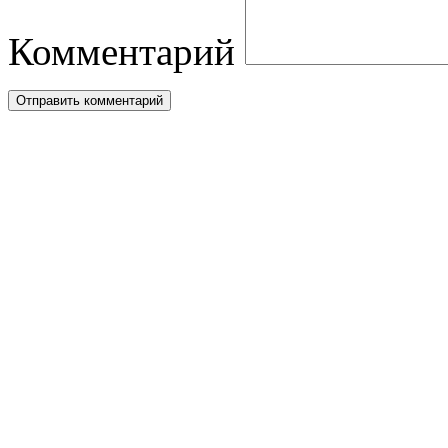
Комментарий