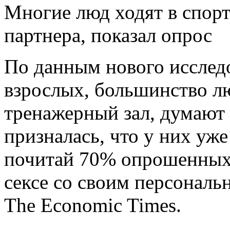
Многие люд ходят в спорт
партнера, показал опрос
По данным нового исслед
взрослых, большинство л
тренажерный зал, думают 
призналась, что у них уже
почитай 70% опрошенных
сексе со своим персональ
The Economic Times.