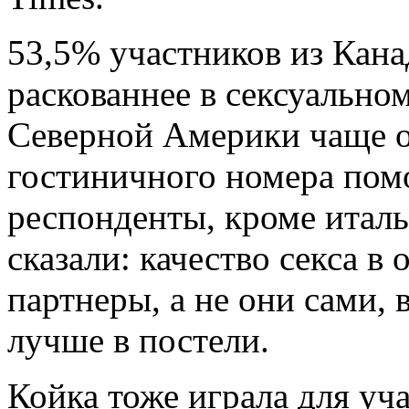
53,5% участников из Кана
раскованнее в сексуально
Северной Америки чаще о
гостиничного номера помо
респонденты, кроме италь
сказали: качество секса в 
партнеры, а не они сами, 
лучше в постели.
Койка тоже играла для уч