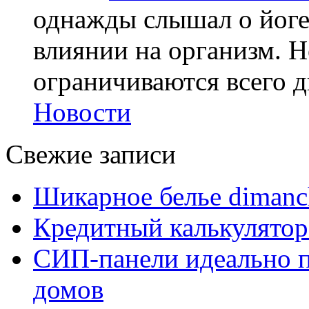
однажды слышал о йоге,
влиянии на организм. Н
ограничиваются всего дв
Новости
Свежие записи
Шикарное белье dimanc
Кредитный калькулятор
СИП-панели идеально п
домов