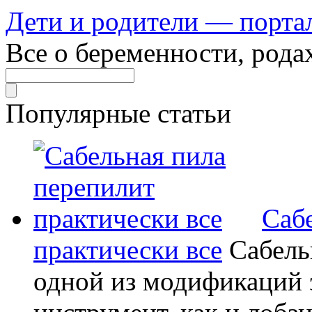
Дети и родители — порта
Все о беременности, рода
Популярные статьи
Саб
практически все
Сабель
одной из модификаций э