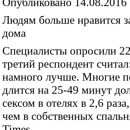
Опубликовано
14.08.2016
Людям больше нравится за
дома
Специалисты опросили 22
третий респондент считал
намного лучше. Многие по
длится на 25-49 минут до
сексом в отелях в 2,6 раз
чем в собственных спальн
Times.