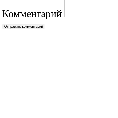
Комментарий