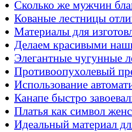
Сколько же мужчин бла
Кованые лестницы отли
Материалы для изготов
Делаем красивыми наш
Элегантные чугунные 
Противоопухолевый пр
Использование автомат
Канапе быстро завоева
Платья как символ жен
Идеальный материал для