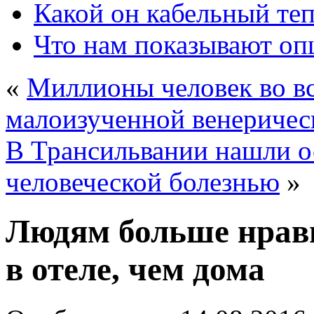
Какой он кабельный те
Что нам показывают о
«
Миллионы человек во в
малоизученной венеричес
В Трансильвании нашли о
человеческой болезнью
»
Людям больше нрави
в отеле, чем дома