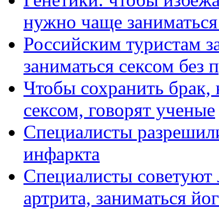
нужно чаще заниматься
Российским туристам за
заниматься сексом без 
Чтобы сохранить брак, 
сексом, говорят ученые
Специалисты разрешили
инфаркта
Специалисты советуют
артрита, заниматься йо