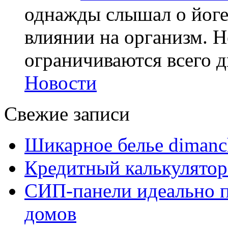
однажды слышал о йоге,
влиянии на организм. Н
ограничиваются всего дв
Новости
Свежие записи
Шикарное белье dimanc
Кредитный калькулятор
СИП-панели идеально п
домов