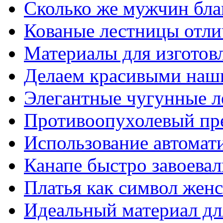
Сколько же мужчин бла
Кованые лестницы отли
Материалы для изготов
Делаем красивыми наш
Элегантные чугунные 
Противоопухолевый пр
Использование автомат
Канапе быстро завоева
Платья как символ жен
Идеальный материал для