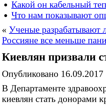
Какой он кабельный те
Что нам показывают о
«
Ученые разрабатывают л
Россияне все меньше пани
Киевлян призвали с
Опубликовано
16.09.2017
В Департаменте здравоох
киевлян стать донорами к