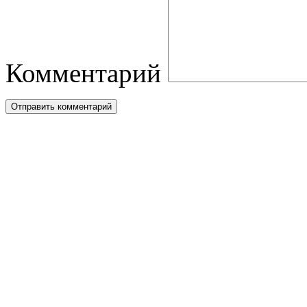
Комментарий