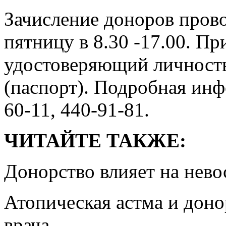
Зачисление доноров прово
пятницу в 8.30 -17.00. Пр
удостоверяющий личность
(паспорт). Подробная инф
60-11, 440-91-81.
ЧИТАЙТЕ ТАКЖЕ:
Донорство влияет на нев
Атопическая астма и доно
врача