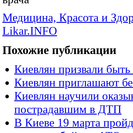
Медицина, Красота и Здо
Likar.INFO
Похожие публикации
Киевлян призвали быть
Киевлян приглашают бе
Киевлян научили оказ
пострадавшим в ДТП
В Киеве 19 марта пройд