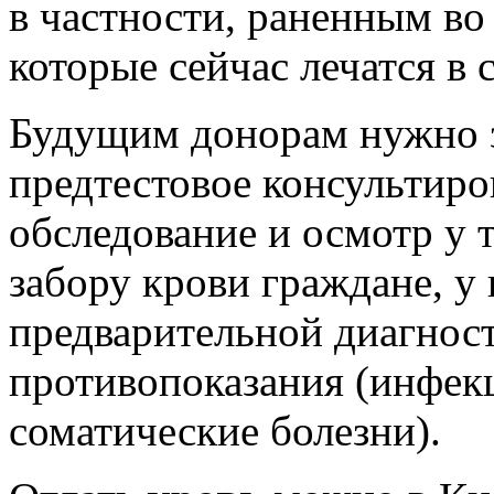
в частности, раненным в
которые сейчас лечатся в
Будущим донорам нужно з
предтестовое консультиро
обследование
и осмотр у т
забору крови граждане, у 
предварительной диагнос
противопоказания (инфек
соматические болезни).