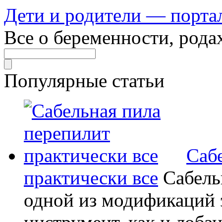
Дети и родители — порта
Все о беременности, рода
Популярные статьи
Саб
практически все
Сабель
одной из модификаций э