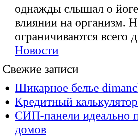
однажды слышал о йоге,
влиянии на организм. Н
ограничиваются всего дв
Новости
Свежие записи
Шикарное белье dimanc
Кредитный калькулятор
СИП-панели идеально п
домов