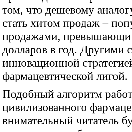
том, что дешевому аналог
стать хитом продаж – по
продажами, превышающи
долларов в год. Другими 
инновационной стратегие
фармацевтической лигой.
Подобный алгоритм рабо
цивилизованного фармаце
внимательный читатель буд