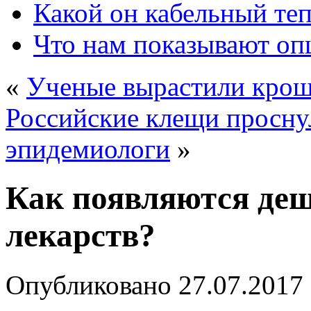
Какой он кабельный те
Что нам показывают о
«
Ученые вырастили крош
Российские клещи просну
эпидемиологи
»
Как появляются деш
лекарств?
Опубликовано
27.07.2017