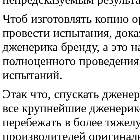
Чтоб изготовлять копию о
провести испытания, док
дженерика бренду, а это 
полноценного проведения
испытаний.
Этак что, спускать джене
все крупнейшие дженерик
перебежать в более тяжел
производителей оригиналь