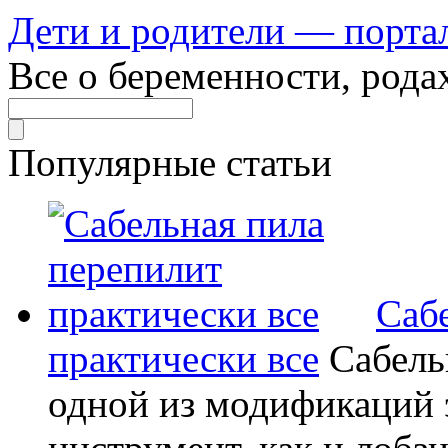
Дети и родители — порта
Все о беременности, рода
Популярные статьи
Саб
практически все
Сабель
одной из модификаций э