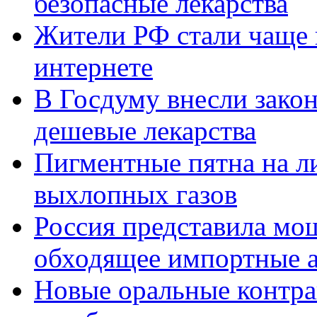
безопасные лекарства
Жители РФ стали чаще 
интернете
В Госдуму внесли зако
дешевые лекарства
Пигментные пятна на ли
выхлопных газов
Россия представила мо
обходящее импортные 
Новые оральные контра