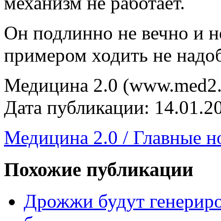
механизм не работает.
Он подлинно не вечно и не
примером ходить не надо
Медицина 2.0 (www.med2.
Дата публикации: 14.01.2
Медицина 2.0 / Главные н
Похожие публикации
Дрожжи будут генериро