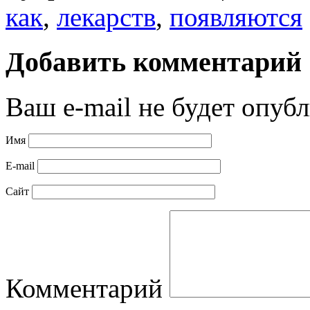
как
,
лекарств
,
появляются
Добавить комментарий
Ваш e-mail не будет опубл
Имя
E-mail
Сайт
Комментарий