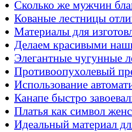
Сколько же мужчин бла
Кованые лестницы отли
Материалы для изготов
Делаем красивыми наш
Элегантные чугунные 
Противоопухолевый пр
Использование автомат
Канапе быстро завоева
Платья как символ жен
Идеальный материал для