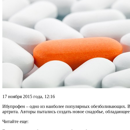
17 ноября 2015 года, 12:16
Ибупрофен – одно из наиболее популярных обезболивающих. В
артрита. Авторы пытались создать новое снадобье, обладающее
Читайте еще: