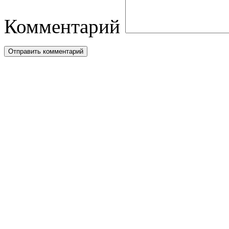
Комментарий