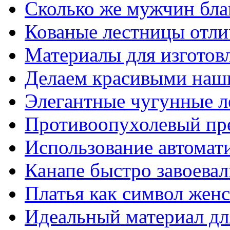
Сколько же мужчин бла
Кованые лестницы отли
Материалы для изготов
Делаем красивыми наш
Элегантные чугунные 
Противоопухолевый пр
Использование автомат
Канапе быстро завоева
Платья как символ жен
Идеальный материал для