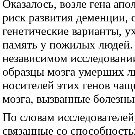
Оказалось, возле гена а
риск развития деменции,
генетические варианты, 
память у пожилых людей.
независимом исследовани
образцы мозга умерших л
носителей этих генов чащ
мозга, вызванные болезн
По словам исследователей,
связанные со способность