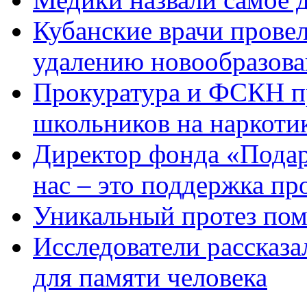
Кубанские врачи прове
удалению новообразова
Прокуратура и ФСКН п
школьников на наркоти
Директор фонда «Подар
нас – это поддержка пр
Уникальный протез пом
Исследователи рассказа
для памяти человека