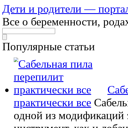
Дети и родители — порта
Все о беременности, рода
Популярные статьи
Саб
практически все
Сабель
одной из модификаций э