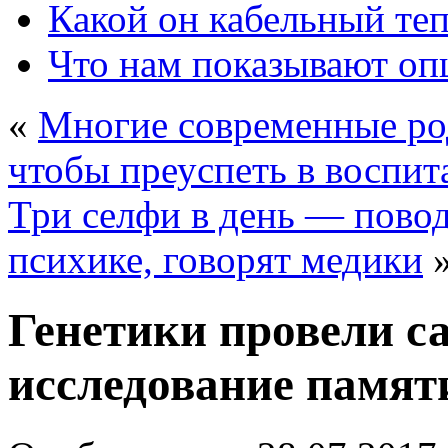
Какой он кабельный те
Что нам показывают о
«
Многие современные ро
чтобы преуспеть в воспи
Три селфи в день — повод
психике, говорят медики
Генетики провели с
исследование памят