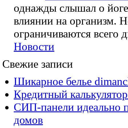
однажды слышал о йоге,
влиянии на организм. Н
ограничиваются всего дв
Новости
Свежие записи
Шикарное белье dimanc
Кредитный калькулятор
СИП-панели идеально п
домов