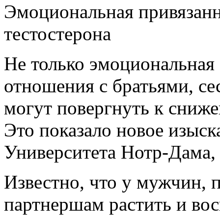
Эмоциональная привязанн
тестостерона
Не только эмоциональная 
отношения с братьями, се
могут повергнуть к сниж
Это показало новое изыск
Университета Нотр-Дама, 
Известно, что у мужчин,
партнершам растить и вос