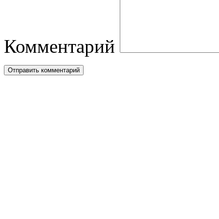
Комментарий