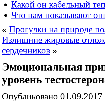
Какой он кабельный те
Что нам показывают о
«
Прогулки на природе по
Излишние жировые отложе
сердечников
»
Эмоциональная при
уровень тестостерон
Опубликовано
01.09.2017