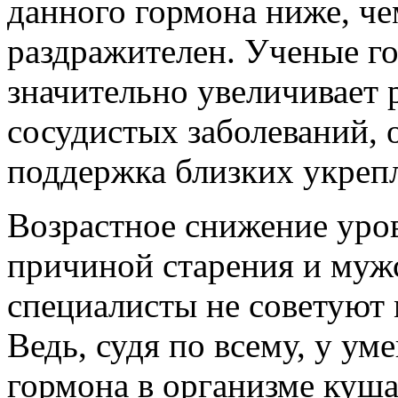
данного гормона ниже, чем
раздражителен. Ученые го
значительно увеличивает 
сосудистых заболеваний, 
поддержка близких укрепл
Возрастное снижение уров
причиной старения и муж
специалисты не советуют 
Ведь, судя по всему, у у
гормона в организме куш