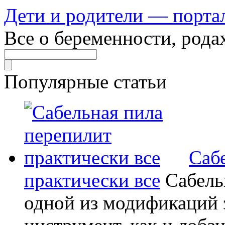
Дети и родители — порта
Все о беременности, рода
Популярные статьи
Саб
практически все
Сабель
одной из модификаций э