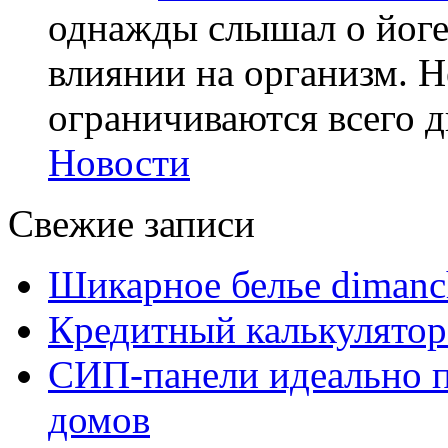
однажды слышал о йоге,
влиянии на организм. Н
ограничиваются всего дв
Новости
Свежие записи
Шикарное белье dimanc
Кредитный калькулятор
СИП-панели идеально п
домов