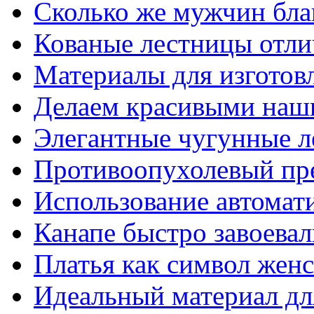
Сколько же мужчин бла
Кованые лестницы отли
Материалы для изготов
Делаем красивыми наш
Элегантные чугунные 
Противоопухолевый пр
Использование автомат
Канапе быстро завоева
Платья как символ жен
Идеальный материал для