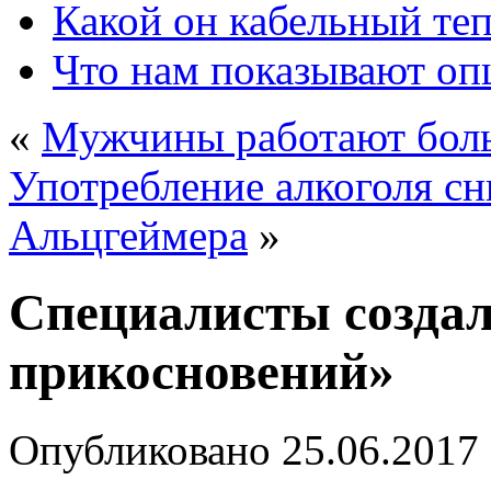
Какой он кабельный те
Что нам показывают о
«
Мужчины работают боль
Употребление алкоголя сн
Альцгеймера
»
Специалисты созда
прикосновений»
Опубликовано
25.06.2017