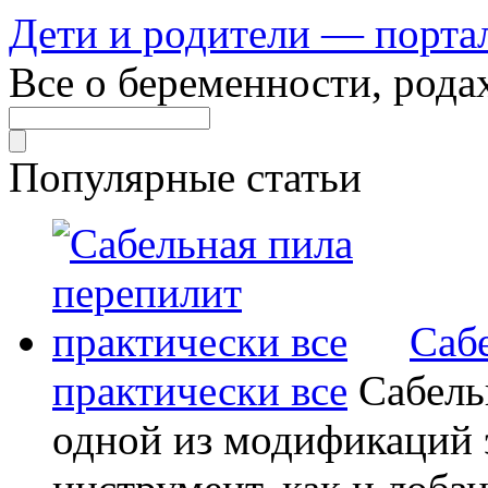
Дети и родители — порта
Все о беременности, рода
Популярные статьи
Саб
практически все
Сабель
одной из модификаций э