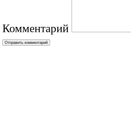
Комментарий