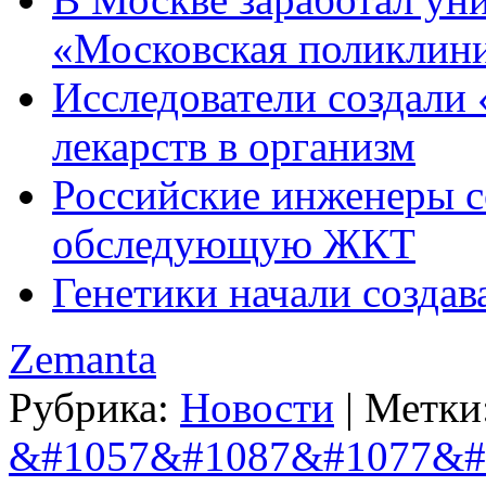
«Московская поликлин
Исследователи создали
лекарств в организм
Российские инженеры с
обследующую ЖКТ
Генетики начали создав
Zemanta
Рубрика:
Новости
|
Метки
&#1057&#1087&#1077&#