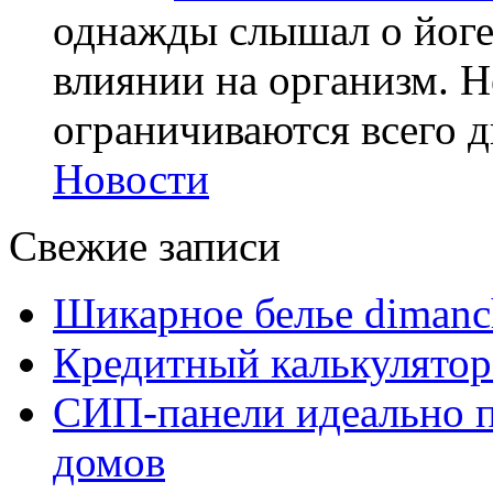
однажды слышал о йоге,
влиянии на организм. Н
ограничиваются всего дв
Новости
Свежие записи
Шикарное белье dimanc
Кредитный калькулятор
СИП-панели идеально п
домов