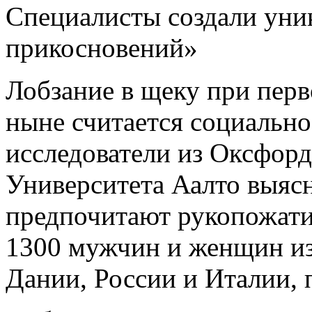
Специалисты создали уни
прикосновений»
Лобзание в щеку при перв
ныне считается социальн
исследователи из Оксфорд
Университета Аалто выяс
предпочитают рукопожати
1300 мужчин
и женщин из
Дании, России и Италии, 