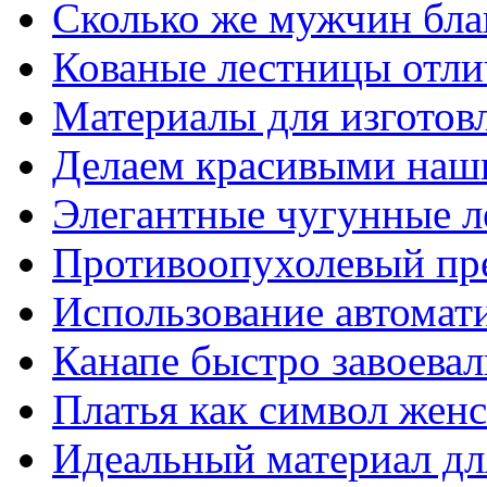
Сколько же мужчин бла
Кованые лестницы отли
Материалы для изготов
Делаем красивыми наш
Элегантные чугунные 
Противоопухолевый пр
Использование автомат
Канапе быстро завоева
Платья как символ жен
Идеальный материал для