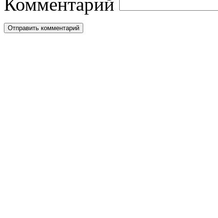
Комментарий