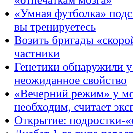
«Умная футболка» подс
вы тренируетесь
Возить бригады «скоро
частники
Генетики обнаружили у
неожиданное свойство
«Вечерний режим» у мо
необходим, считает экс
Открытие: подростки-