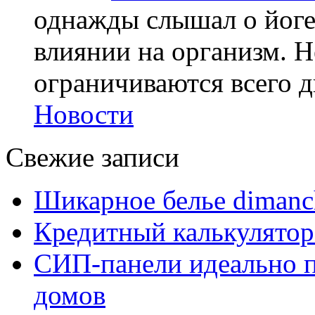
однажды слышал о йоге,
влиянии на организм. Н
ограничиваются всего дв
Новости
Свежие записи
Шикарное белье dimanc
Кредитный калькулятор
СИП-панели идеально п
домов