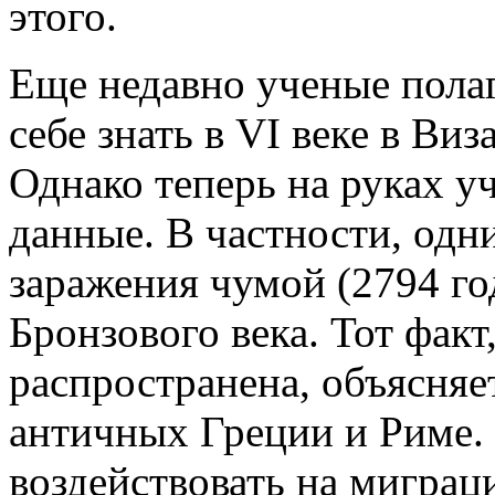
этого.
Еще недавно ученые полаг
себе знать в VI веке в Ви
Однако теперь на руках у
данные. В частности, одн
заражения чумой (2794 го
Бронзового века. Тот фак
распространена, объясняе
античных Греции и Риме.
воздействовать на миграц