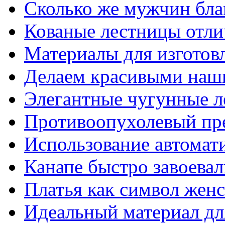
Сколько же мужчин бла
Кованые лестницы отли
Материалы для изготов
Делаем красивыми наш
Элегантные чугунные 
Противоопухолевый пр
Использование автомат
Канапе быстро завоева
Платья как символ жен
Идеальный материал для