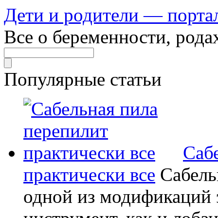
Дети и родители — порта
Все о беременности, рода
Популярные статьи
Саб
практически все
Сабель
одной из модификаций э