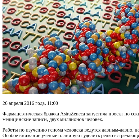
26 апреля 2016 года, 11:00
Фармацевтическая бражка AstraZeneca запустила проект по сек
медицинские записи, двух миллионов человек.
Работы по изучению генома
человека ведутся давным-давно, но
Особое внимание ученые планируют уделить редко встречающ