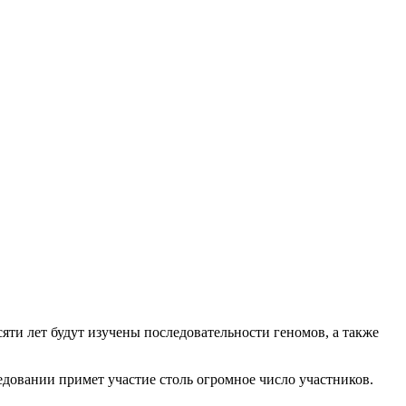
яти лет будут изучены последовательности геномов, а также
едовании примет участие столь огромное число участников.