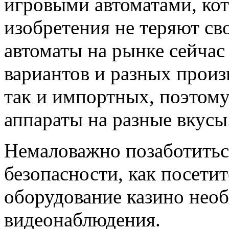
игровыми автоматами, кот
изобретения не теряют св
автоматы на рынке сейчас
вариантов и разных произ
так и импортных, поэтому
аппараты на разные вкусы
Немаловажно позаботитьс
безопасности, как посетит
оборудование казино нео
видеонаблюдения.