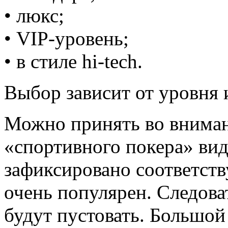
• люкс;
• VIP-уровень;
• в стиле hi-tech.
Выбор зависит от уровня 
Можно принять во вниман
«спортивного покера» вид
зафиксировано соответст
очень популярен. Следова
будут пустовать. Большой