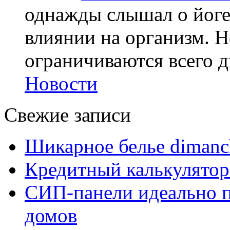
однажды слышал о йоге,
влиянии на организм. Н
ограничиваются всего дв
Новости
Свежие записи
Шикарное белье dimanc
Кредитный калькулятор
СИП-панели идеально п
домов