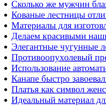
Сколько же мужчин бла
Кованые лестницы отли
Материалы для изготов
Делаем красивыми наш
Элегантные чугунные 
Противоопухолевый пр
Использование автомат
Канапе быстро завоева
Платья как символ жен
Идеальный материал для