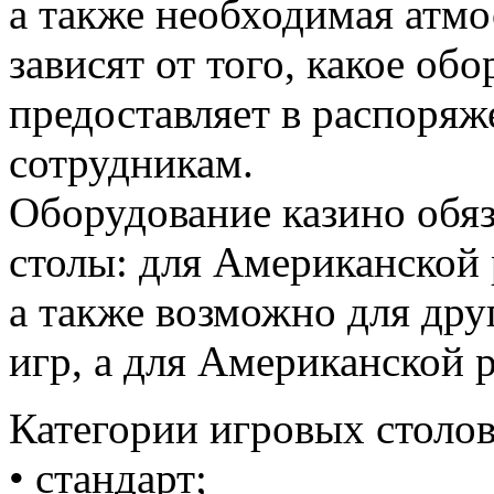
а также необходимая атмо
зависят от того, какое об
предоставляет в распоряж
сотрудникам.
Оборудование казино обя
столы: для Американской 
а также возможно для дру
игр, а для Американской 
Категории игровых столов
• стандарт;