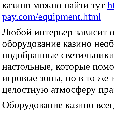
казино можно найти тут
h
pay.com/equipment.html
Любой интерьер зависит о
оборудование казино нео
подобранные светильники
настольные, которые помо
игровые зоны, но в то же
целостную атмосферу пра
Оборудование казино все