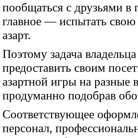
пообщаться с друзьями в 
главное — испытать свою
азарт.
Поэтому задача владельца
предоставить своим посет
азартной игры на разные 
продуманно подобрав обо
Соответствующее оформл
персонал, профессионал