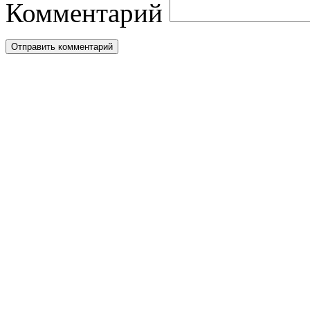
Комментарий