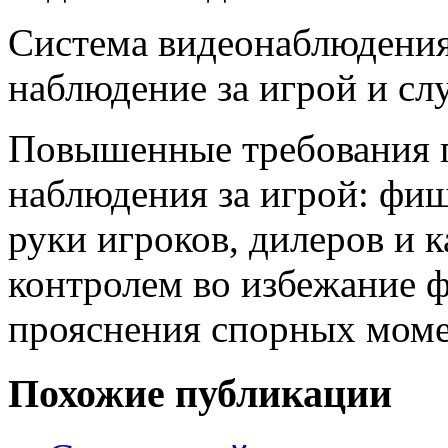
Система видеонаблюдения 
наблюдение за игрой и с
Повышенные требования п
наблюдения за игрой: фиш
руки игроков, дилеров и 
контролем во избежание 
прояснения спорных моме
Похожие публикации