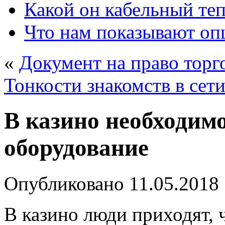
Какой он кабельный те
Что нам показывают о
«
Документ на право торг
Тонкости знакомств в сет
В казино необходим
оборудование
Опубликовано
11.05.2018
В казино люди приходят, 