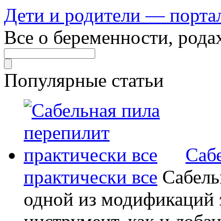
Дети и родители — порта
Все о беременности, рода
Популярные статьи
Саб
практически все
Сабель
одной из модификаций э