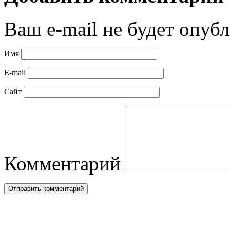
Ваш e-mail не будет опубл
Имя
E-mail
Сайт
Комментарий