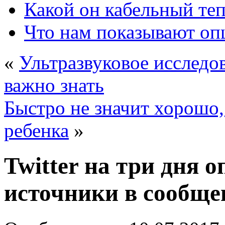
Какой он кабельный те
Что нам показывают о
«
Ультразвуковое исследов
важно знать
Быстро не значит хорошо,
ребенка
»
Twitter на три дня
источники в сообще