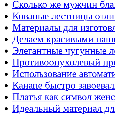
Сколько же мужчин бла
Кованые лестницы отли
Материалы для изготов
Делаем красивыми наш
Элегантные чугунные 
Противоопухолевый пр
Использование автомат
Канапе быстро завоева
Платья как символ жен
Идеальный материал для