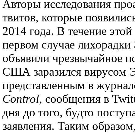
Авторы исследования про
твитов, которые появились
2014 года. В течение это
первом случае лихорадки 
объявили чрезвычайное по
США заразился вирусом Э
представленным в журна
Control
, сообщения в Twit
дня до того, будто посту
заявления. Таким образом