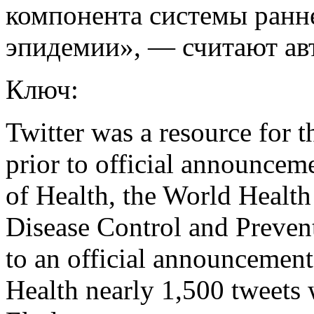
компонента системы ранн
эпидемии», — считают ав
Ключ:
Twitter was a resource for 
prior to official announcem
of Health, the World Health
Disease Control and Prevent
to an official announcement
Health nearly 1,500 tweets