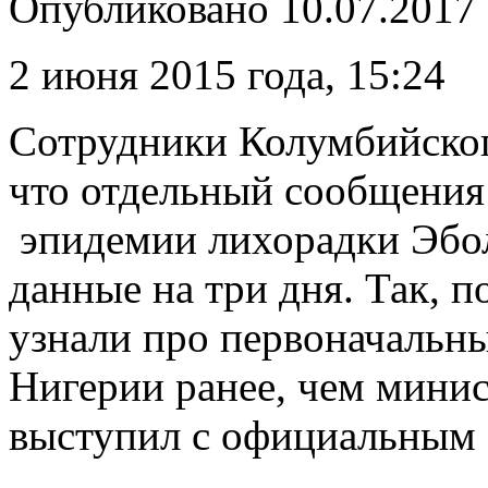
Опубликовано
10.07.2017
2 июня 2015 года, 15:24
Сотрудники Колумбийског
что отдельный сообщения 
эпидемии лихорадки Эбо
данные на три дня. Так, п
узнали про первоначальны
Нигерии ранее, чем
минис
выступил с официальным 