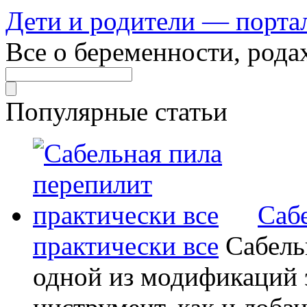
Дети и родители — порта
Все о беременности, рода
Популярные статьи
Саб
практически все
Сабель
одной из модификаций э