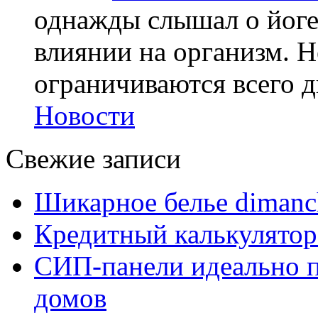
однажды слышал о йоге,
влиянии на организм. Н
ограничиваются всего дв
Новости
Свежие записи
Шикарное белье dimanc
Кредитный калькулятор
СИП-панели идеально п
домов