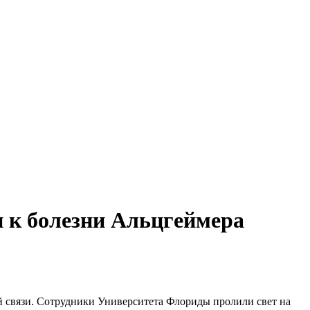
 к болезни Альцгеймера
ой связи. Сотрудники Университета Флориды пролили свет на