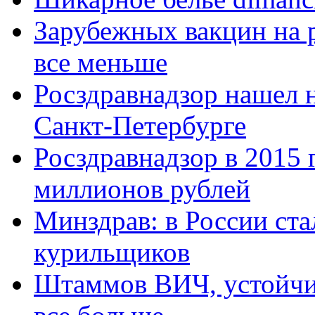
Зарубежных вакцин на 
все меньше
Росздравнадзор нашел 
Санкт-Петербурге
Росздравнадзор в 2015
миллионов рублей
Минздрав: в России ст
курильщиков
Штаммов ВИЧ, устойчив