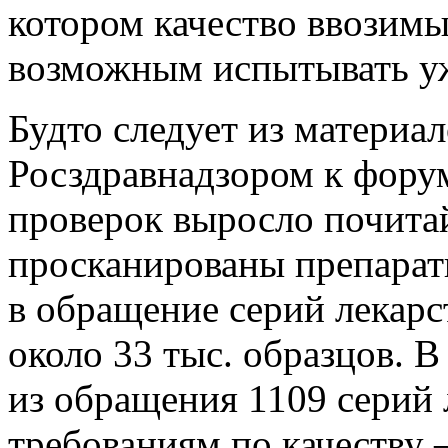
котором качество ввозимы
возможным испытывать уж
Будто следует из материа
Росздравнадзором к фору
проверок выросло почита
просканированы препарат
в обращение серий лекарс
около 33 тыс. образцов. В
из обращения 1109 серий 
требованиям по качеству 