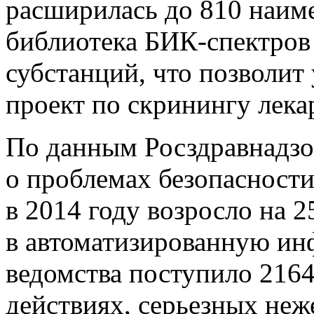
расширилась до 810 наиме
библиотека БИК-спектров
субстанций, что позволит 
проект по скринингу лека
По данным Росздравнадзо
о проблемах безопасности
в 2014 году возросло на 
в автоматизированную и
ведомства поступило 216
действиях, серьезных неж