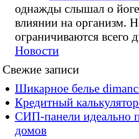
однажды слышал о йоге,
влиянии на организм. Н
ограничиваются всего дв
Новости
Свежие записи
Шикарное белье dimanc
Кредитный калькулятор
СИП-панели идеально п
домов