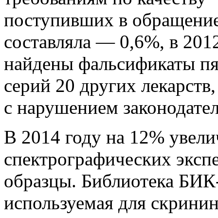
поступивших в обращение.
составляла — 0,6%, в 20
найдены фальсификаты пят
серий 20 других лекарств
с нарушением законодател
В 2014 году на 12% увели
спектрографических эксп
образцы. Библиотека БИК-
используемая для скринин