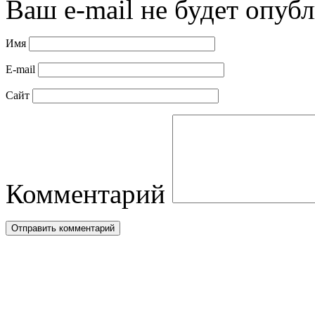
Ваш e-mail не будет опубл
Имя
E-mail
Сайт
Комментарий