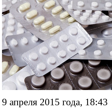
9 апреля 2015 года, 18:43