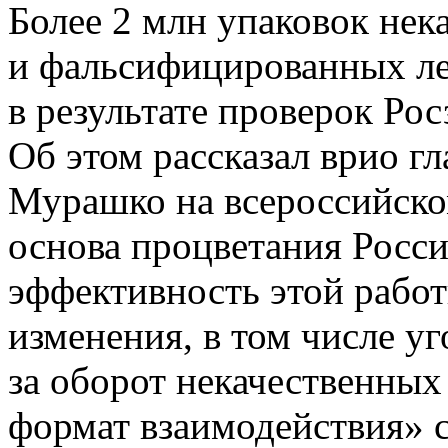
Более 2 млн упаковок нек
и фальсифицированных ле
в результате проверок Рос
Об этом рассказал врио г
Мурашко на всероссийск
основа процветания
Росси
эффективность этой рабо
изменения, в том числе у
за оборот некачественных
формат взаимодействия» 