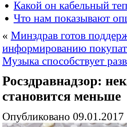
Какой он кабельный те
Что нам показывают о
«
Минздрав готов поддер
информированию покупа
Музыка способствует разв
Росздравнадзор: не
становится меньше
Опубликовано
09.01.2017