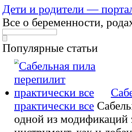
Дети и родители — порта
Все о беременности, рода
Популярные статьи
Саб
практически все
Сабель
одной из модификаций э