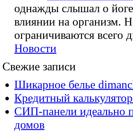
однажды слышал о йоге,
влиянии на организм. Н
ограничиваются всего дв
Новости
Свежие записи
Шикарное белье dimanc
Кредитный калькулятор
СИП-панели идеально п
домов