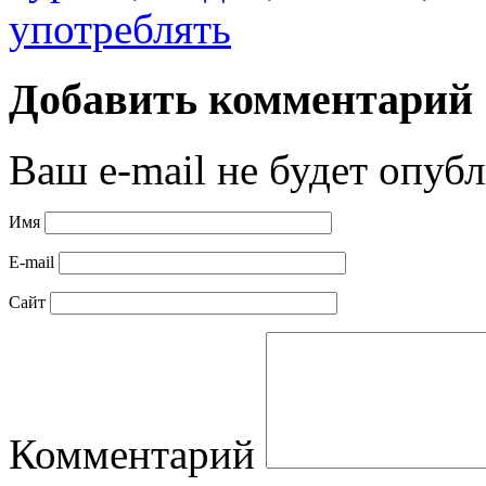
употреблять
Добавить комментарий
Ваш e-mail не будет опубл
Имя
E-mail
Сайт
Комментарий