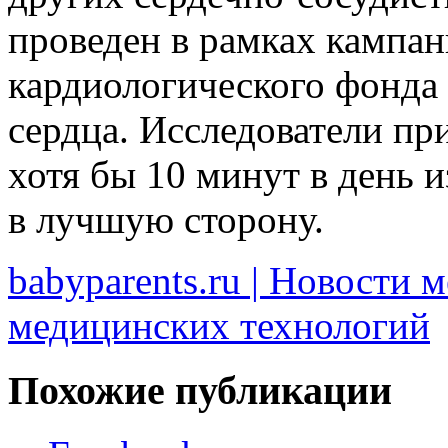
проведен в рамках кампан
кардиологического фонда
сердца. Исследователи пр
хотя бы 10 минут в день 
в лучшую сторону.
babyparents.ru | Новости 
медицинских технологий
Похожие публикации