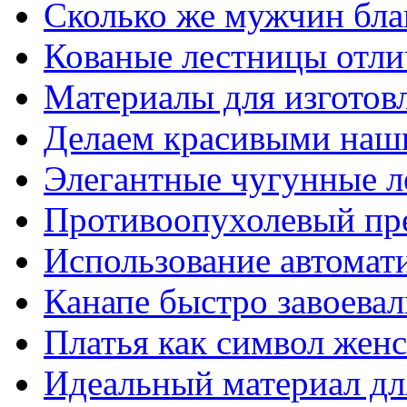
Сколько же мужчин бла
Кованые лестницы отли
Материалы для изготов
Делаем красивыми наш
Элегантные чугунные 
Противоопухолевый пр
Использование автомат
Канапе быстро завоева
Платья как символ жен
Идеальный материал для