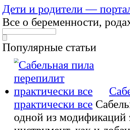
Дети и родители — порта
Все о беременности, рода
Популярные статьи
Саб
практически все
Сабель
одной из модификаций э