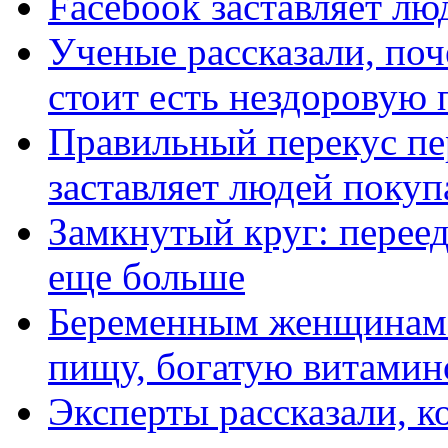
Facebook заставляет лю
Ученые рассказали, поч
стоит есть нездоровую
Правильный перекус пе
заставляет людей поку
Замкнутый круг: переед
еще больше
Беременным женщинам 
пищу, богатую витами
Эксперты рассказали, к