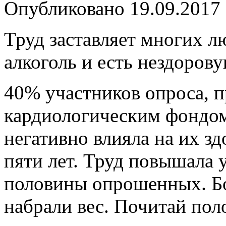
Опубликовано
19.09.2017
Труд заставляет многих л
алкоголь и есть нездоров
40% участников опроса, 
кардиологическим фондом
негативно влияла на их зд
пяти лет. Труд повышала 
половины опрошенных. Б
набрали вес. Почитай пол