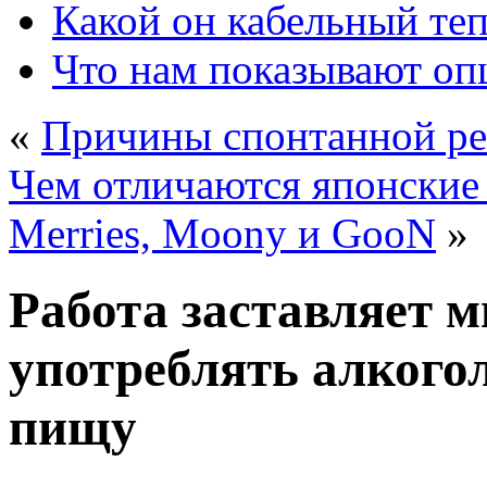
Какой он кабельный те
Что нам показывают о
«
Причины спонтанной рег
Чем отличаются японские
Merries, Moony и GooN
»
Работа заставляет м
употреблять алкогол
пищу