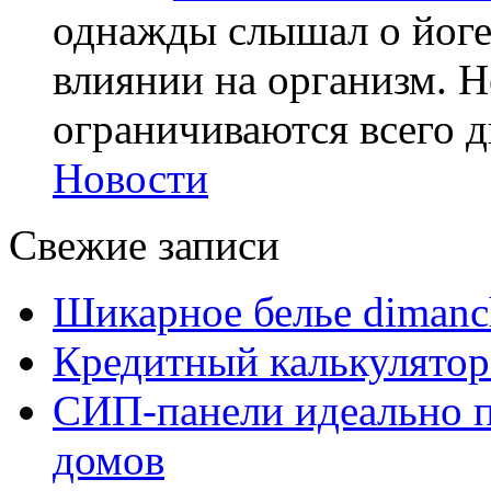
однажды слышал о йоге,
влиянии на организм. Н
ограничиваются всего дв
Новости
Свежие записи
Шикарное белье dimanc
Кредитный калькулятор
СИП-панели идеально п
домов