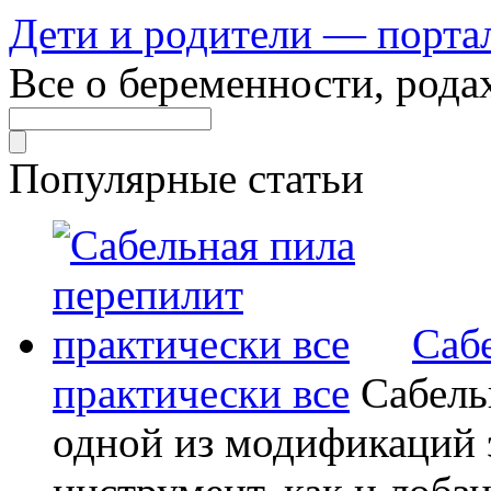
Дети и родители — порта
Все о беременности, рода
Популярные статьи
Саб
практически все
Сабель
одной из модификаций э