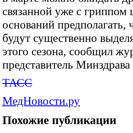
связанной уже с гриппом 
оснований предполагать, 
будут существенно выдел
этого сезона, сообщил ж
представитель Минздрава
ТАСС
МедНовости.ру
Похожие публикации