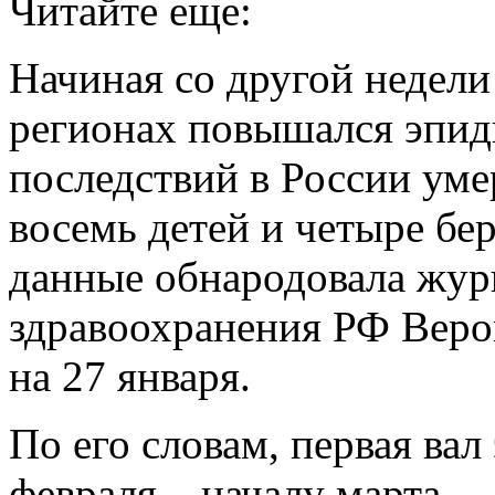
Читайте еще:
Начиная со другой недели 
регионах повышался эпидп
последствий в России уме
восемь детей и четыре б
данные обнародовала жур
здравоохранения РФ Веро
на 27 января.
По его словам, первая ва
февраля – началу марта.