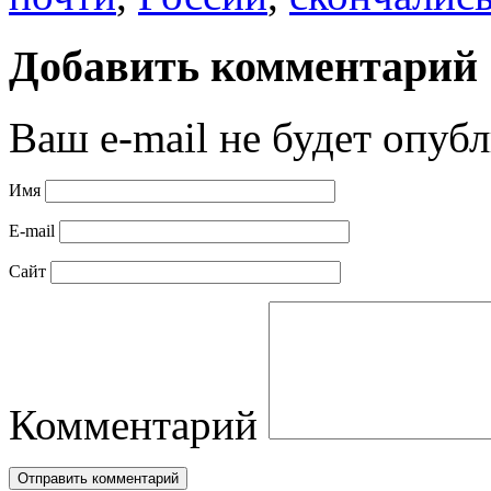
Добавить комментарий
Ваш e-mail не будет опубл
Имя
E-mail
Сайт
Комментарий