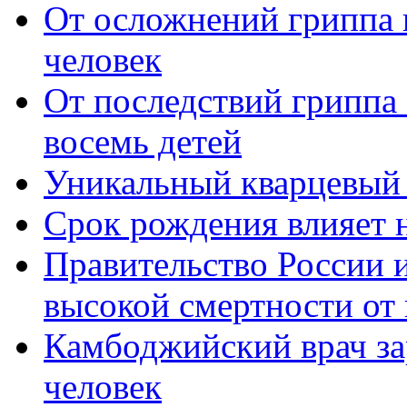
От осложнений гриппа 
человек
От последствий гриппа 
восемь детей
Уникальный кварцевый
Срок рождения влияет 
Правительство России и
высокой смертности от
Камбоджийский врач за
человек