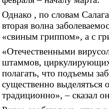
Однако , по словам Салага
вторая волна заболеваемос
«свиным гриппом», а с г
«Отечественными вирусол
штаммов, циркулирующих 
полагать, что подъемы за
существенно выделяться о
традиционно», – сказал он