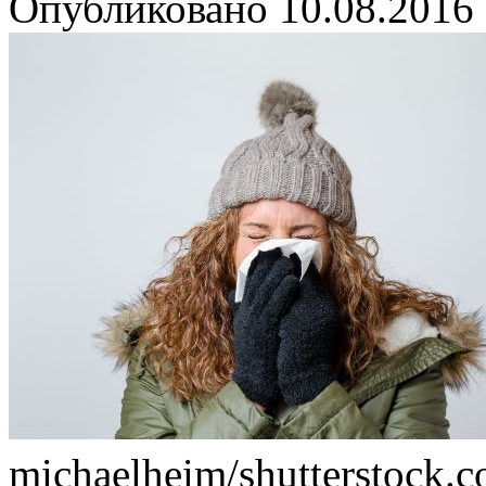
Опубликовано
10.08.2016
michaelheim/shutterstock.