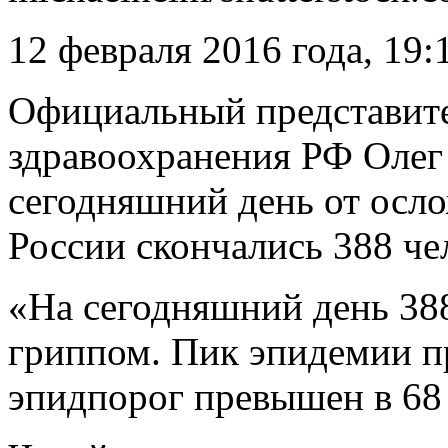
12 февраля 2016 года, 19:
Официальный представит
здравоохранения РФ Олег 
сегодняшний день от осл
России скончались 388 че
«На сегодняшний день 388
гриппом. Пик
эпидемии пр
эпидпорог превышен в 68 