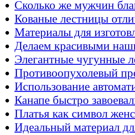
Сколько же мужчин бла
Кованые лестницы отли
Материалы для изготов
Делаем красивыми наш
Элегантные чугунные 
Противоопухолевый пр
Использование автомат
Канапе быстро завоева
Платья как символ жен
Идеальный материал для