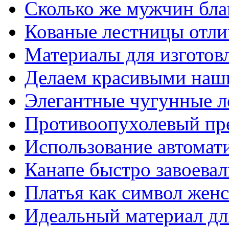
Сколько же мужчин бла
Кованые лестницы отли
Материалы для изготов
Делаем красивыми наш
Элегантные чугунные 
Противоопухолевый пр
Использование автомат
Канапе быстро завоева
Платья как символ жен
Идеальный материал для