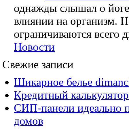
однажды слышал о йоге,
влиянии на организм. Н
ограничиваются всего дв
Новости
Свежие записи
Шикарное белье dimanc
Кредитный калькулятор
СИП-панели идеально п
домов