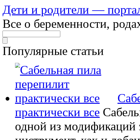
Дети и родители — порта
Все о беременности, рода
Популярные статьи
Саб
практически все
Сабель
одной из модификаций э