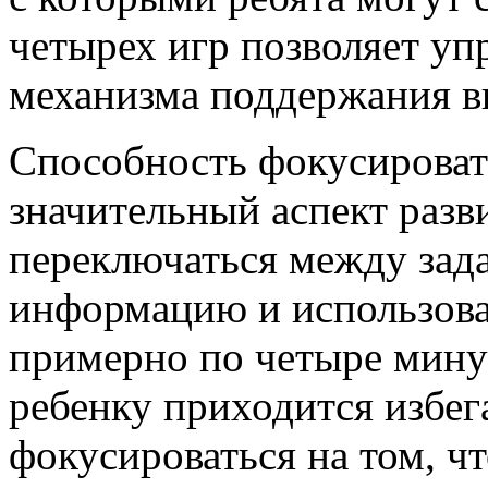
четырех игр позволяет уп
механизма поддержания в
Способность фокусироват
значительный аспект разв
переключаться между зада
информацию и использова
примерно по четыре минут
ребенку приходится избег
фокусироваться на том, ч