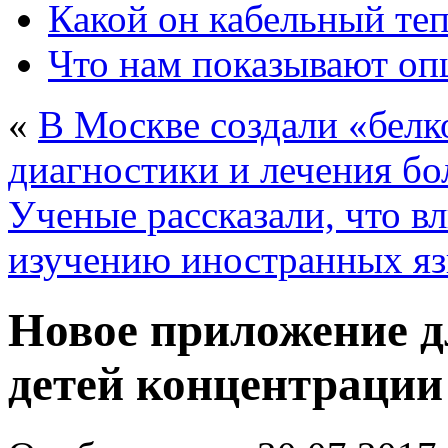
Какой он кабельный те
Что нам показывают о
«
В Москве создали «белк
диагностики и лечения бо
Ученые рассказали, что вл
изучению иностранных я
Новое приложение д
детей концентраци