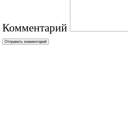
Комментарий