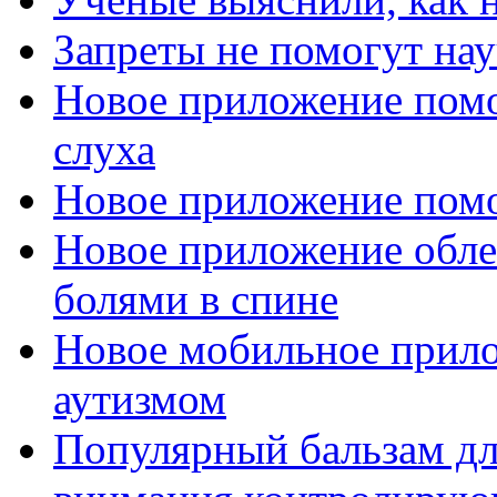
Запреты не помогут нау
Новое приложение пом
слуха
Новое приложение помо
Новое приложение обле
болями в спине
Новое мобильное прил
аутизмом
Популярный бальзам дл