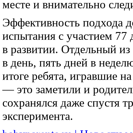
месте и внимательно след
Эффективность подхода д
испытания с участием 77 
в развитии. Отдельный из
в день, пять дней в недел
итоге ребята, игравшие н
— это заметили и родител
сохранялся даже спустя т
эксперимента.