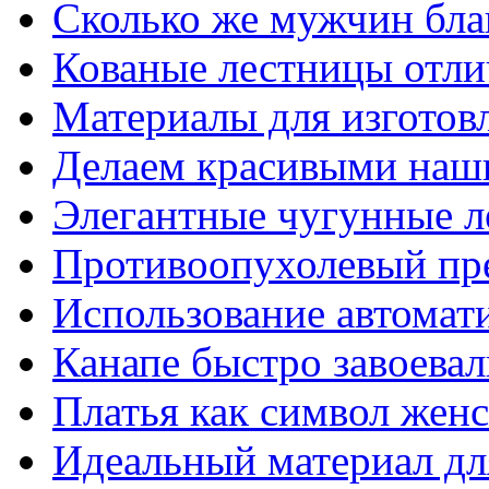
Сколько же мужчин бла
Кованые лестницы отли
Материалы для изготов
Делаем красивыми наш
Элегантные чугунные 
Противоопухолевый пр
Использование автомат
Канапе быстро завоева
Платья как символ жен
Идеальный материал для