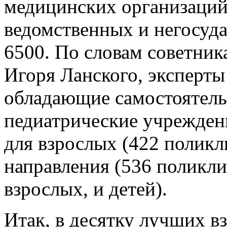
медицинских организаций 
ведомственных и негосуд
6500. По словам советник
Игоря Ланского, эксперты
обладающие самостоятел
педиатрические учрежден
для взрослых (422 полик
направления (536 поликл
взрослых, и детей).
Итак, в десятку лучших 