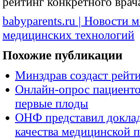
рейтинг конкретного врач
babyparents.ru | Новости 
медицинских технологий
Похожие публикации
Минздрав создаст рейти
Онлайн-опрос пациенто
первые плоды
ОНФ представил доклад
качества медицинской