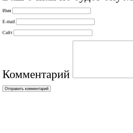
Имя
E-mail
Сайт
Комментарий