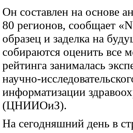
Он составлен на основе а
80 регионов, сообщает «
образец и заделка на буд
собираются оценить все 
рейтинга занималась эксп
научно-исследовательског
информатизации здравоох
(ЦНИИОиЗ).
На сегодняшний день в ст