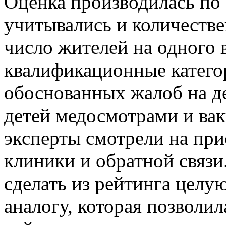
Оценка производилась по 
учитывались и количестве
число жителей на одного 
квалификационные категор
обоснованных жалоб на де
детей медосмотрами и ва
эксперты смотрели на при
клиники и обратной связи
сделать из рейтинга целу
аналогу, которая позволил