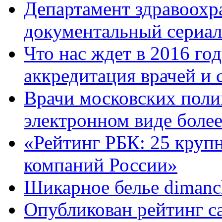
Департамент здравоохр
документальный сериал
Что нас ждет в 2016 год
аккредитация врачей и
Врачи московских пол
электронном виде боле
«Рейтинг РБК: 25 круп
компаний России»
Шикарное белье dimanc
Опубликован рейтинг с