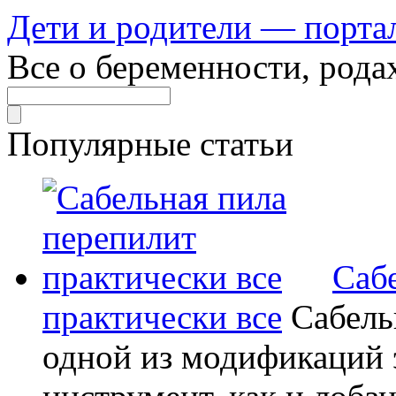
Дети и родители — порта
Все о беременности, рода
Популярные статьи
Саб
практически все
Сабель
одной из модификаций э