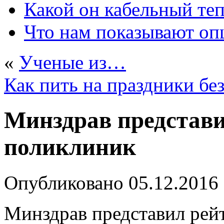
Какой он кабельный те
Что нам показывают о
«
Ученые из…
Как пить на праздники без
Минздрав представи
поликлиник
Опубликовано
05.12.2016
Минздрав представил рей