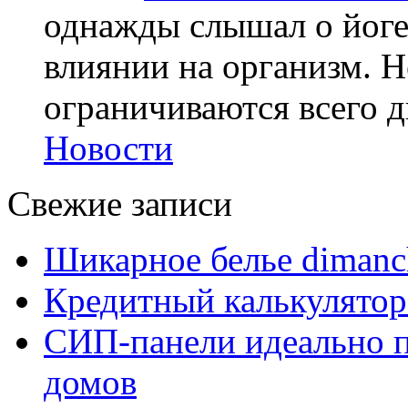
однажды слышал о йоге,
влиянии на организм. Н
ограничиваются всего дв
Новости
Свежие записи
Шикарное белье dimanc
Кредитный калькулятор
СИП-панели идеально п
домов