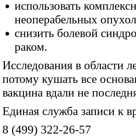
использовать комплекс
неоперабельных опухол
снизить болевой синдр
раком.
Исследования в области ле
потому кушать все основа
вакцина вдали не последн
Единая служба записи к в
8 (499) 322-26-57