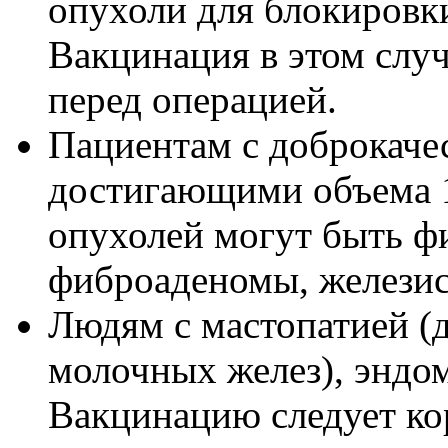
опухоли для блокировк
Вакцинация в этом случ
перед операцией.
Пациентам с доброкаче
достигающими объема 
опухолей могут быть 
фиброаденомы, железис
Людям с мастопатией (
молочных желез), эндо
Вакцинацию следует кор