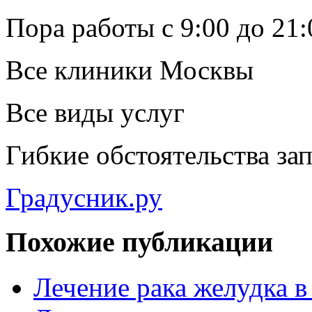
Пора работы с 9:00 до 21:
Все клиники Москвы
Все виды услуг
Гибкие обстоятельства за
Градусник.ру
Похожие публикации
Лечение рака желудка в