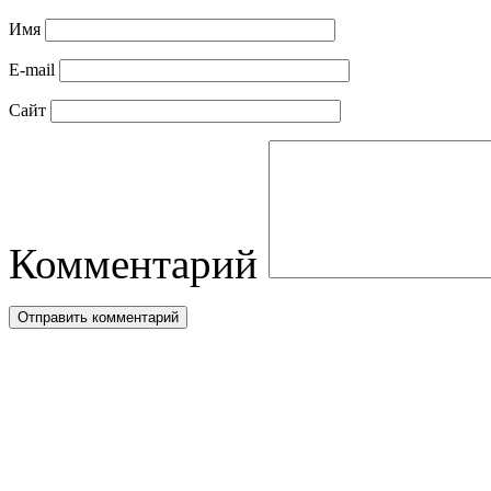
Имя
E-mail
Сайт
Комментарий