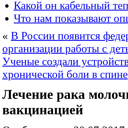
Какой он кабельный те
Что нам показывают о
«
В России появится феде
организации работы с дет
Ученые создали устройств
хронической боли в спине
Лечение рака молоч
вакцинацией