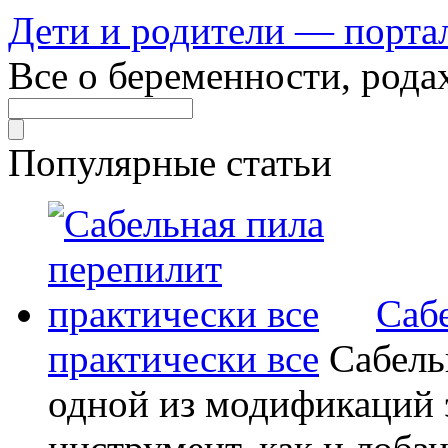
Дети и родители — порта
Все о беременности, рода
Популярные статьи
Саб
практически все
Сабель
одной из модификаций э