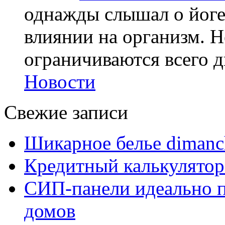
однажды слышал о йоге,
влиянии на организм. Н
ограничиваются всего дв
Новости
Свежие записи
Шикарное белье dimanc
Кредитный калькулятор
СИП-панели идеально п
домов