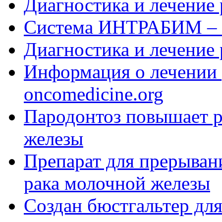
Диагностика и лечение 
Система ИНТРАБИМ – л
Диагностика и лечение 
Информация о лечении 
oncomedicine.org
Пародонтоз повышает р
железы
Препарат для прерыван
рака молочной железы
Создан бюстгальтер дл