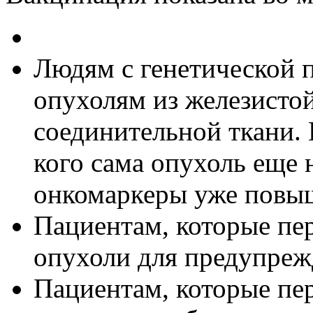
Людям с генетической 
опухолям из железистой
соединительной ткани. 
кого сама опухоль еще 
онкомаркеры уже повы
Пациентам, которые пе
опухоли для предупреж
Пациентам, которые пе