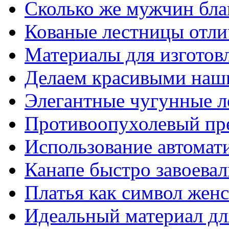
Сколько же мужчин бла
Кованые лестницы отли
Материалы для изготов
Делаем красивыми наш
Элегантные чугунные 
Противоопухолевый пр
Использование автомат
Канапе быстро завоева
Платья как символ жен
Идеальный материал для