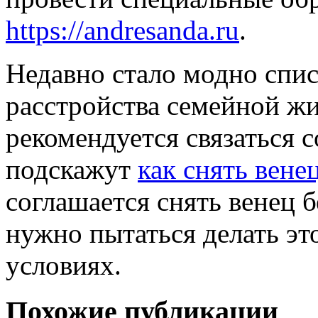
https://andresanda.ru
.
Недавно стало модно спис
расстройства семейной жи
рекомендуется связаться 
подскажут
как снять вене
соглашается снять венец б
нужно пытаться делать эт
условиях.
Похожие публикации