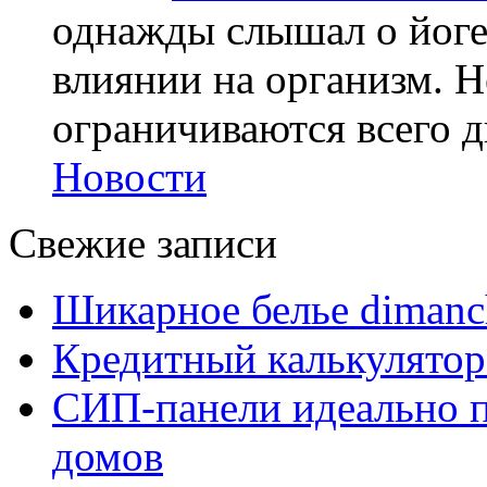
однажды слышал о йоге,
влиянии на организм. Н
ограничиваются всего дв
Новости
Свежие записи
Шикарное белье dimanc
Кредитный калькулятор
СИП-панели идеально п
домов