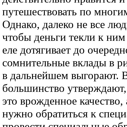
путешествовать по многим
Однако, далеко не все люд
чтобы деньги текли к ним 
еле дотягивает до очередн
сомнительные вклады в р
в дальнейшем выгорают. 
большинство утверждают,
это врожденное качество, 
нужно обратиться к специ
провести специальные обр