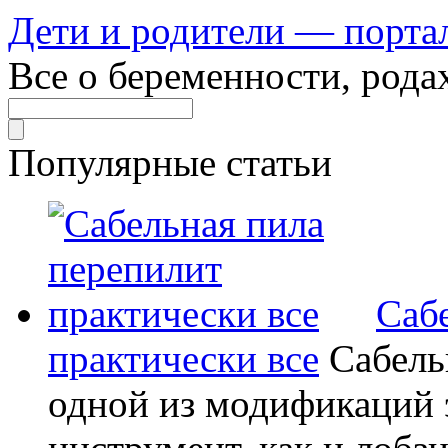
Дети и родители — порта
Все о беременности, рода
Популярные статьи
Саб
практически все
Сабель
одной из модификаций э