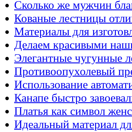
Сколько же мужчин бла
Кованые лестницы отли
Материалы для изготов
Делаем красивыми наш
Элегантные чугунные 
Противоопухолевый пр
Использование автомат
Канапе быстро завоева
Платья как символ жен
Идеальный материал для