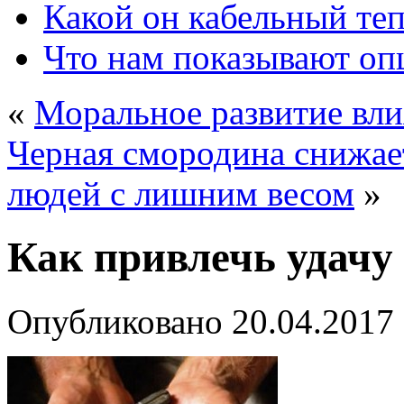
Какой он кабельный те
Что нам показывают о
«
Моральное развитие вли
Черная смородина снижает
людей с лишним весом
»
Как привлечь удачу
Опубликовано
20.04.2017