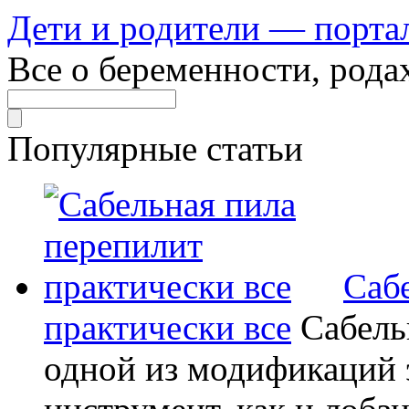
Дети и родители — порта
Все о беременности, рода
Популярные статьи
Саб
практически все
Сабель
одной из модификаций э