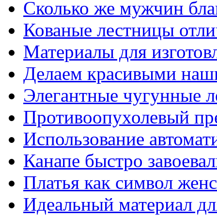
Сколько же мужчин бла
Кованые лестницы отли
Материалы для изготов
Делаем красивыми наш
Элегантные чугунные 
Противоопухолевый пр
Использование автомат
Канапе быстро завоева
Платья как символ жен
Идеальный материал для