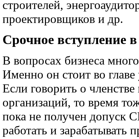
строителей, энергоаудито
проектировщиков и др.
Срочное вступление в
В вопросах бизнеса много
Именно он стоит во главе
Если говорить о членстве
организаций, то время то
пока не получен допуск С
работать и зарабатывать 