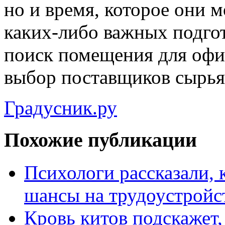
но и время, которое они 
каких-либо важных подгот
поиск помещения для офис
выбор поставщиков сырья 
Градусник.ру
Похожие публикации
Психологи рассказали, 
шансы на трудоустройс
Кровь китов подскажет