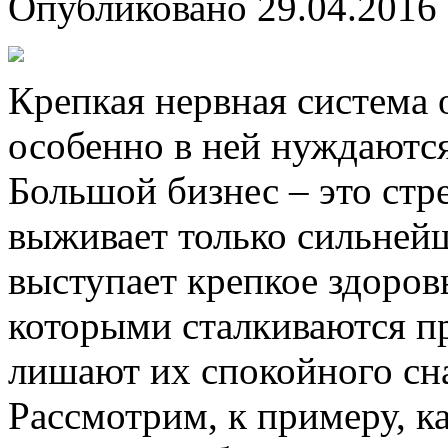
Опубликовано
29.04.2016
Крепкая нервная система 
особенно в ней нуждаются
Большой бизнес – это стре
выживает только сильней
выступает крепкое здоров
которыми сталкиваются пр
лишают их спокойного сна
Рассмотрим, к примеру, к