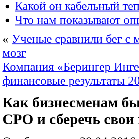
Какой он кабельный те
Что нам показывают о
«
Ученые сравнили бег с 
мозг
Компания «Берингер Инге
финансовые результаты 2
Как бизнесменам бы
СРО и сберечь свои