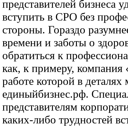
представителей бизнеса у
вступить в СРО без проф
стороны. Гораздо разумне
времени и заботы о здоро
обратиться к профессион
как, к примеру, компания
работе которой в деталях м
единыйбизнес.рф. Специа
представителям корпорати
каких-либо трудностей вс