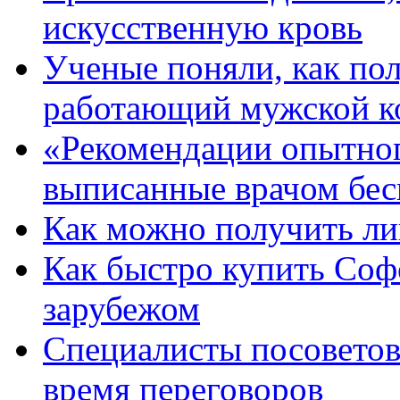
искусственную кровь
Ученые поняли, как по
работающий мужской к
«Рекомендации опытног
выписанные врачом бес
Как можно получить ли
Как быстро купить Соф
зарубежом
Специалисты посоветов
время переговоров