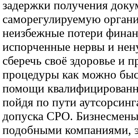
задержки получения докум
саморегулируемую органи
неизбежные потери финанс
испорченные нервы и нен
сберечь своё здоровье и 
процедуры как можно быс
помощи квалифицированн
пойдя по пути аутсорсинг
допуска СРО. Бизнесмены
подобными компаниями, э