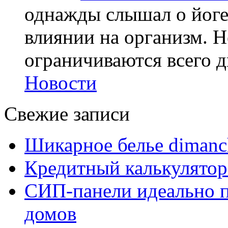
однажды слышал о йоге,
влиянии на организм. Н
ограничиваются всего дв
Новости
Свежие записи
Шикарное белье dimanc
Кредитный калькулятор
СИП-панели идеально п
домов