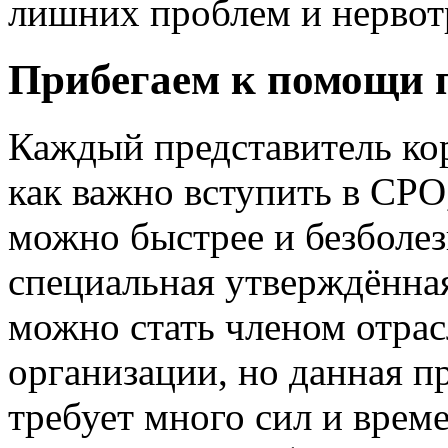
лишних проблем и нервот
Прибегаем к помощи 
Каждый представитель кор
как важно вступить в СРО,
можно быстрее и безболез
специальная утверждённая
можно стать членом отра
организации, но данная п
требует много сил и врем